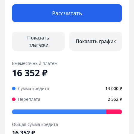
Рассчитать
Показать
Показать график
платежи
Ежемесячный платеж
16 352
₽
Сумма кредита
14 000
₽
Переплата
2 352
₽
Общая сумма кредита
16 352
₽