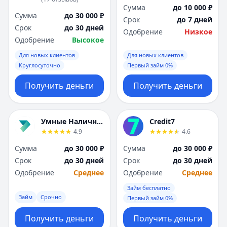
Сумма
до 10 000 ₽
Сумма
до 30 000 ₽
Срок
до 7 дней
Срок
до 30 дней
Одобрение
Низкое
Одобрение
Высокое
Для новых клиентов
Для новых клиентов
Круглосуточно
Первый займ 0%
Получить деньги
Получить деньги
Умные Наличные
Credit7
4.9
4.6
Сумма
до 30 000 ₽
Сумма
до 30 000 ₽
Срок
до 30 дней
Срок
до 30 дней
Одобрение
Среднее
Одобрение
Среднее
Займ бесплатно
Займ
Срочно
Первый займ 0%
Получить деньги
Получить деньги