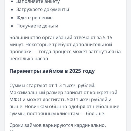
Заполняете анкету
Загружаете документы
Ждете решение
Получаете деньги
Большинство организаций отвечают за 5-15
минут. Некоторые требуют дополнительной
проверки — тогда процесс может затянуться на
несколько часов.
Параметры займов в 2025 году
Суммы стартуют от 1-3 тысяч рублей.
Максимальный размер зависит от конкретной
МФО и может достигать 500 тысяч рублей и
выше. Новичкам обычно одобряют небольшие
суммы, постоянным клиентам — больше.
Сроки займов варьируются кардинально.