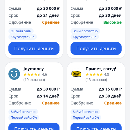
Сумма
до 30 000 ₽
Сумма
до 30 000 ₽
Срок
до 21 дней
Срок
до 30 дней
Одобрение
Среднее
Одобрение
Высокое
Онлайн займ
Займ бесплатно
Круглосуточно
Круглосуточно
Получить деньги
Получить деньги
Joymoney
Привет, сосед!
4.6
4.8
(
19
отзывов
)
(
13
отзывов
)
Сумма
до 30 000 ₽
Сумма
до 15 000 ₽
Срок
до 14 дней
Срок
до 30 дней
Одобрение
Среднее
Одобрение
Среднее
Займ бесплатно
Займ бесплатно
Первый займ 0%
Первый займ 0%
Получить деньги
Получить деньги