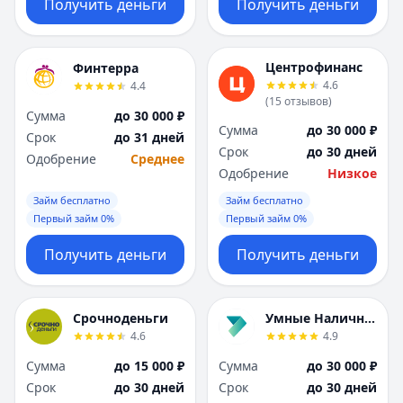
Получить деньги
Получить деньги
Центрофинанс
Финтерра
4.6
4.4
(
15
отзывов
)
Сумма
до 30 000 ₽
Сумма
до 30 000 ₽
Срок
до 31 дней
Срок
до 30 дней
Одобрение
Среднее
Одобрение
Низкое
Займ бесплатно
Займ бесплатно
Первый займ 0%
Первый займ 0%
Получить деньги
Получить деньги
Срочноденьги
Умные Наличные
4.6
4.9
Сумма
до 15 000 ₽
Сумма
до 30 000 ₽
Срок
до 30 дней
Срок
до 30 дней