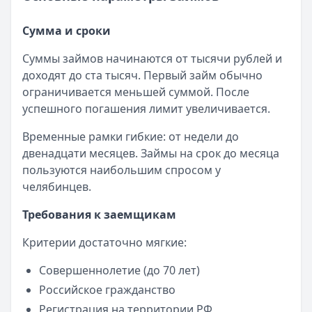
Сумма и сроки
Суммы займов начинаются от тысячи рублей и
доходят до ста тысяч. Первый займ обычно
ограничивается меньшей суммой. После
успешного погашения лимит увеличивается.
Временные рамки гибкие: от недели до
двенадцати месяцев. Займы на срок до месяца
пользуются наибольшим спросом у
челябинцев.
Требования к заемщикам
Критерии достаточно мягкие:
Совершеннолетие (до 70 лет)
Российское гражданство
Регистрация на территории РФ