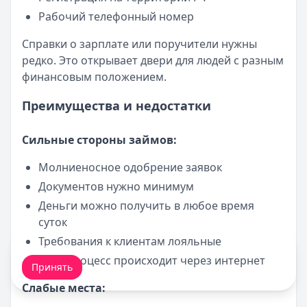
Рабочий телефонный номер
Справки о зарплате или поручители нужны
редко. Это открывает двери для людей с разным
финансовым положением.
Преимущества и недостатки
Сильные стороны займов:
Молниеносное одобрение заявок
Документов нужно минимум
Деньги можно получить в любое время
суток
Требования к клиентам лояльные
Мы обрабатываем ваши
cookie-файлы
.
Весь процесс происходит через интернет
Принять
Слабые места: