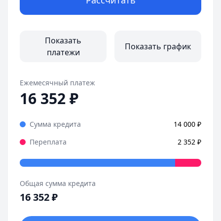
Рассчитать
Показать
Показать график
платежи
Ежемесячный платеж
16 352
₽
Сумма кредита
14 000
₽
Переплата
2 352
₽
Общая сумма кредита
16 352
₽