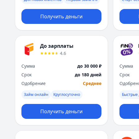
Получить деньги
До зарплаты
4.6
Сумма
до 30 000 ₽
Сумма
Срок
до 180 дней
Срок
Одобрение
Среднее
Одобрен
Займ онлайн
Круглосуточно
Быстрые 
Получить деньги