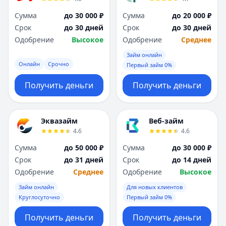
Сумма
до 30 000 ₽
Сумма
до 20 000 ₽
Срок
до 30 дней
Срок
до 30 дней
Одобрение
Высокое
Одобрение
Среднее
Займ онлайн
Онлайн
Срочно
Первый займ 0%
Получить деньги
Получить деньги
Эквазайм
Веб-займ
4.6
4.6
Сумма
до 50 000 ₽
Сумма
до 30 000 ₽
Срок
до 31 дней
Срок
до 14 дней
Одобрение
Среднее
Одобрение
Высокое
Займ онлайн
Для новых клиентов
Круглосуточно
Первый займ 0%
Получить деньги
Получить деньги