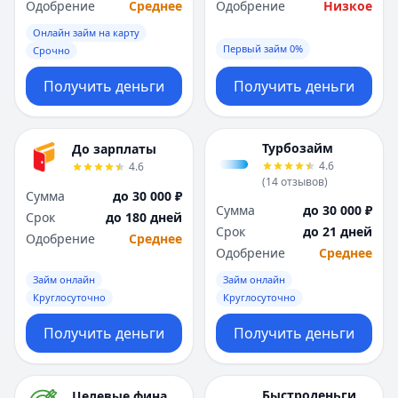
Одобрение
Среднее
Одобрение
Низкое
Онлайн займ на карту
Первый займ 0%
Срочно
Получить деньги
Получить деньги
Турбозайм
До зарплаты
4.6
4.6
(
14
отзывов
)
Сумма
до 30 000 ₽
Сумма
до 30 000 ₽
Срок
до 180 дней
Срок
до 21 дней
Одобрение
Среднее
Одобрение
Среднее
Займ онлайн
Займ онлайн
Круглосуточно
Круглосуточно
Получить деньги
Получить деньги
Быстроденьги
Целевые финансы