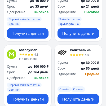
Сумма
до 15 000 ₽
Сумма
до 30 000 ₽
Срок
до 35 дней
Срок
до 21 дней
Одобрение
Высокое
Одобрение
Высокое
Первый займ бесплатно
Займ бесплатно
Срочно
Круглосуточно
Получить деньги
Получить деньги
MoneyMan
Капиталина
4.8
4.5
(
18
отзывов
)
Сумма
до 30 000 ₽
Сумма
до 100 000 ₽
Срок
до 30 дней
Срок
до 364 дней
Одобрение
Среднее
Одобрение
Высокое
Первый займ бесплатно
Онлайн
Срочно
Срочно
Получить деньги
Получить деньги