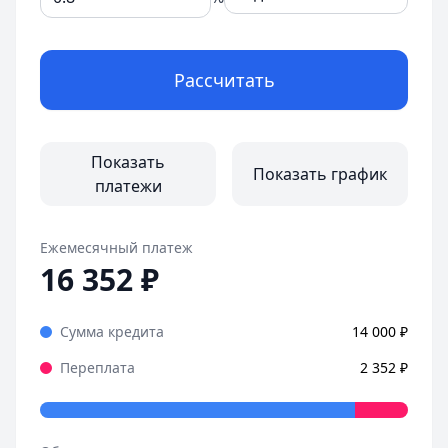
Рассчитать
Показать
Показать график
платежи
Ежемесячный платеж
16 352
₽
Сумма кредита
14 000
₽
Переплата
2 352
₽