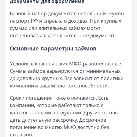
Документы для оформления
Базовый набор документов небольшой. Нужен
паспорт РФ и справка о доходах. При крупных
суммах или длительных займах могут
потребоваться дополнительные документы.
Основные параметры займов
Условия в красноярских МФО разнообразные.
Суммы займов варьируются от минимальных
до довольно крупных. Все зависит от политики
компании и вашей платежеспособности.
Сроки погашения тоже отличаются. Есть
компании, которые работают только с
краткосрочными продуктами. Другие готовы
дать длительную рассрочку. Досрочное
погашение во многих МФО доступно без
штрафов.