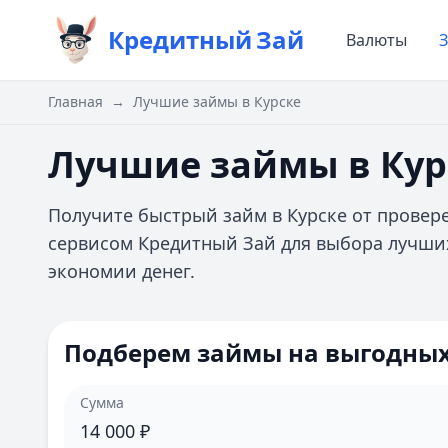
Кредитный
Зай
Валюты
Главная
→
Лучшие займы в Курске
Лучшие займы в Кур
Получите быстрый займ в Курске от провер
сервисом Кредитный Зай для выбора лучши
экономии денег.
Подберем займы на выгодных
Сумма
14 000
₽