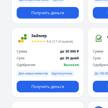
Получить деньги
Займер
4.6
(
17
отзывов
)
Сумма
до 30 000 ₽
Сумма
Срок
до 30 дней
Срок
Одобрение
Высокое
Одобрен
Для новых клиентов
Круглосуточно
До 100 00
Получить деньги