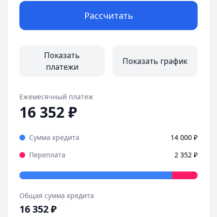
Рассчитать
Показать
Показать график
платежи
Ежемесячный платеж
16 352
₽
Сумма кредита
14 000
₽
Переплата
2 352
₽
Общая сумма кредита
16 352
₽