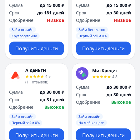
Сумма
до 15 000 ₽
Сумма
до 15 000 ₽
Срок
до 181 дней
Срок
до 30 дней
Одобрение
Низкое
Одобрение
Низкое
Займ онлайн
Займ бесплатно
Круглосуточно
Первый займ 0%
Получить деньги
Получить деньги
А деньги
МигКредит
4.9
4.8
(
11
отзывов
)
Сумма
до 30 000 ₽
Сумма
до 30 000 ₽
Срок
до 30 дней
Срок
до 31 дней
Одобрение
Высокое
Одобрение
Высокое
Займ онлайн
Займ онлайн
Первый займ 0%
На любые цели
Получить деньги
Получить деньги