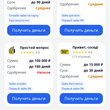
Срок
до 90 дней
Одобрение
Среднее
Одобрение
Среднее
Онлайн займ на карту
Займ для всех
Круглосуточно
Первый займ 0%
Получить деньги
Получить деньги
Привет, сосед!
Простой вопрос
4.8
4.8
(
13
отзывов
)
Сумма
до 100 000 ₽
Сумма
до 15 000 ₽
Срок
до 180 дней
Срок
до 30 дней
Одобрение
Низкое
Одобрение
Среднее
Займ онлайн
Займ бесплатно
Первый займ 0%
Первый займ 0%
Получить деньги
Получить деньги