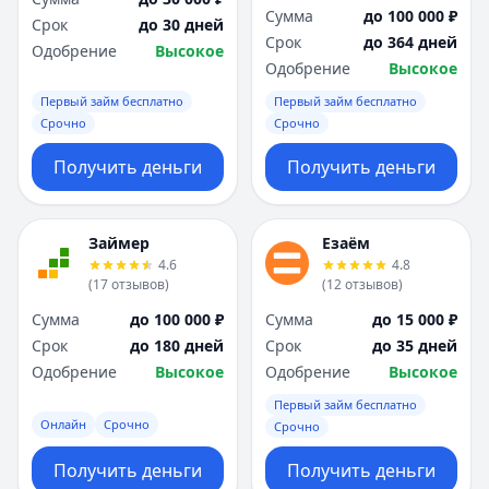
Сумма
до 100 000 ₽
Срок
до 30 дней
Срок
до 364 дней
Одобрение
Высокое
Одобрение
Высокое
Первый займ бесплатно
Первый займ бесплатно
Срочно
Срочно
Получить деньги
Получить деньги
Займер
Езаём
4.6
4.8
(
17
отзывов
)
(
12
отзывов
)
Сумма
до 100 000 ₽
Сумма
до 15 000 ₽
Срок
до 180 дней
Срок
до 35 дней
Одобрение
Высокое
Одобрение
Высокое
Первый займ бесплатно
Онлайн
Срочно
Срочно
Получить деньги
Получить деньги