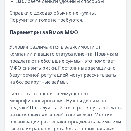
Забираете деньги удобным способом
Справки о доходах обычно не нужны.
Поручители тоже не требуются.
Параметры займов МФО
Условия различаются в зависимости от
компании и вашего статуса клиента. Новичкам
предлагают небольшие суммы - это помогает
МФО снизить риски. Постоянные заемщики с
безупречной репутацией могут рассчитывать
на более крупные займы.
Гибкость - главное преимущество
микрофинансирования. Нужны деньги на
неделю? Пожалуйста. Хотите растянуть выплаты
на несколько месяцев? Тоже можно. Многие
организации разрешают продлевать займы или
гасить их раньше срока без дополнительных