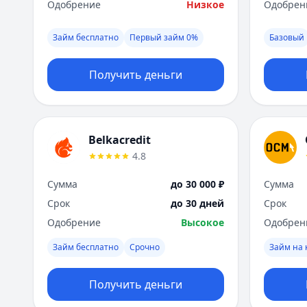
Одобрение
Низкое
Одобрен
Займ бесплатно
Первый займ 0%
Базовый
Получить деньги
Belkacredit
4.8
Сумма
до 30 000 ₽
Сумма
Срок
до 30 дней
Срок
Одобрение
Высокое
Одобрен
Займ бесплатно
Срочно
Займ на 
Получить деньги