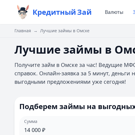
Кредитный
Зай
Валюты
Главная
→
Лучшие займы в Омске
Лучшие займы в Ом
Получите займ в Омске за час! Ведущие МФ
справок. Онлайн-заявка за 5 минут, деньги 
выгодными предложениями уже сегодня!
Подберем займы на выгодных
Сумма
14 000
₽