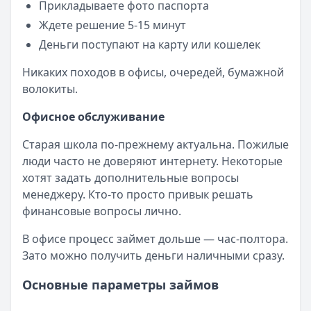
Прикладываете фото паспорта
Ждете решение 5-15 минут
Деньги поступают на карту или кошелек
Никаких походов в офисы, очередей, бумажной
волокиты.
Офисное обслуживание
Старая школа по-прежнему актуальна. Пожилые
люди часто не доверяют интернету. Некоторые
хотят задать дополнительные вопросы
менеджеру. Кто-то просто привык решать
финансовые вопросы лично.
В офисе процесс займет дольше — час-полтора.
Зато можно получить деньги наличными сразу.
Основные параметры займов