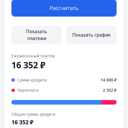
Рассчитать
Показать
Показать график
платежи
Ежемесячный платеж
16 352
₽
Сумма кредита
14 000
₽
Переплата
2 352
₽
Общая сумма кредита
16 352
₽