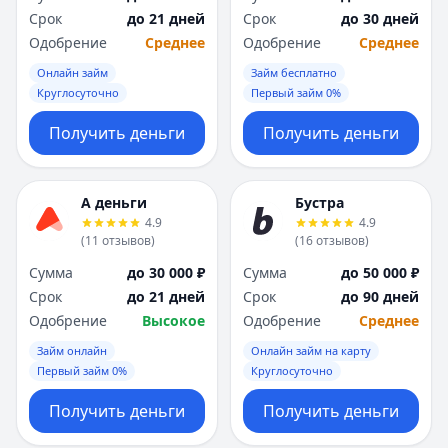
Срок
до 21 дней
Срок
до 30 дней
Одобрение
Среднее
Одобрение
Среднее
Онлайн займ
Займ бесплатно
Круглосуточно
Первый займ 0%
Получить деньги
Получить деньги
А деньги
Бустра
4.9
4.9
(
11
отзывов
)
(
16
отзывов
)
Сумма
до 30 000 ₽
Сумма
до 50 000 ₽
Срок
до 21 дней
Срок
до 90 дней
Одобрение
Высокое
Одобрение
Среднее
Займ онлайн
Онлайн займ на карту
Первый займ 0%
Круглосуточно
Получить деньги
Получить деньги