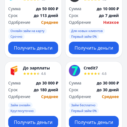
Сумма
до 50 000 ₽
Сумма
до 10 000 ₽
Срок
до 113 дней
Срок
до 7 дней
Одобрение
Среднее
Одобрение
Низкое
Онлайн займ на карту
Для новых клиентов
Срочно
Первый займ 0%
Получить деньги
Получить деньги
До зарплаты
Credit7
4.6
4.6
Сумма
до 30 000 ₽
Сумма
до 30 000 ₽
Срок
до 180 дней
Срок
до 30 дней
Одобрение
Среднее
Одобрение
Среднее
Займ онлайн
Займ бесплатно
Круглосуточно
Первый займ 0%
Получить деньги
Получить деньги