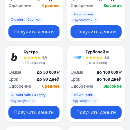
Одобрение
Среднее
Одобрение
Высокое
Займ онлайн
Онлайн
Срочно
Круглосуточно
Получить деньги
Получить деньги
Бустра
Турбозайм
4.9
4.6
(
16
отзывов
)
(
14
отзывов
)
Сумма
до 50 000 ₽
Сумма
до 100 000 ₽
Срок
до 90 дней
Срок
до 168 дней
Одобрение
Среднее
Одобрение
Высокое
Онлайн займ на карту
Займ онлайн
Круглосуточно
Круглосуточно
Получить деньги
Получить деньги