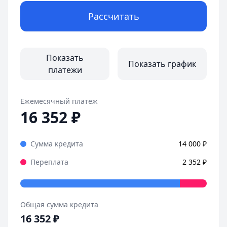
Рассчитать
Показать
Показать график
платежи
Ежемесячный платеж
16 352
₽
Сумма кредита
14 000
₽
Переплата
2 352
₽
Общая сумма кредита
16 352
₽