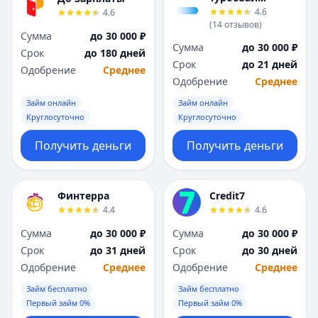
4.6
4.6
(
14
отзывов
)
Сумма
до 30 000 ₽
Сумма
до 30 000 ₽
Срок
до 180 дней
Срок
до 21 дней
Одобрение
Среднее
Одобрение
Среднее
Займ онлайн
Займ онлайн
Круглосуточно
Круглосуточно
Получить деньги
Получить деньги
Финтерра
Credit7
4.4
4.6
Сумма
до 30 000 ₽
Сумма
до 30 000 ₽
Срок
до 31 дней
Срок
до 30 дней
Одобрение
Среднее
Одобрение
Среднее
Займ бесплатно
Займ бесплатно
Первый займ 0%
Первый займ 0%