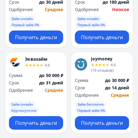
Срок
до 30 дней
Срок
до 180 дней
Одобрение
Среднее
Одобрение
Низкое
Займ онлайн
Займ онлайн
Первый займ 0%
Первый займ 0%
Получить деньги
Получить деньги
Joymoney
Эквазайм
4.6
4.6
(
19
отзывов
)
Сумма
до 50 000 ₽
Сумма
до 30 000 ₽
Срок
до 31 дней
Срок
до 14 дней
Одобрение
Среднее
Одобрение
Среднее
Займ онлайн
Займ бесплатно
Круглосуточно
Первый займ 0%
Получить деньги
Получить деньги