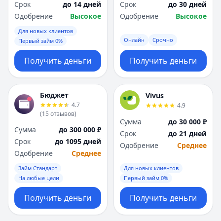
Срок
до 14 дней
Срок
до 30 дней
Одобрение
Высокое
Одобрение
Высокое
Для новых клиентов
Онлайн
Срочно
Первый займ 0%
Получить деньги
Получить деньги
Бюджет
Vivus
4.7
4.9
(
15
отзывов
)
Сумма
до 30 000 ₽
Сумма
до 300 000 ₽
Срок
до 21 дней
Срок
до 1095 дней
Одобрение
Среднее
Одобрение
Среднее
Займ Стандарт
Для новых клиентов
На любые цели
Первый займ 0%
Получить деньги
Получить деньги