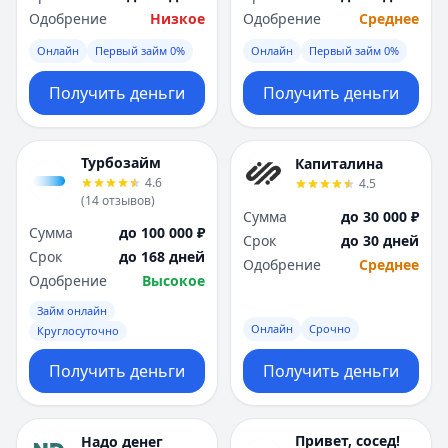
Одобрение
Низкое
Одобрение
Среднее
Онлайн
Первый займ 0%
Онлайн
Первый займ 0%
Получить деньги
Получить деньги
Турбозайм
Капиталина
4.6
4.5
(
14
отзывов
)
Сумма
до 30 000 ₽
Сумма
до 100 000 ₽
Срок
до 30 дней
Срок
до 168 дней
Одобрение
Среднее
Одобрение
Высокое
Займ онлайн
Онлайн
Срочно
Круглосуточно
Получить деньги
Получить деньги
Привет, сосед!
Надо денег