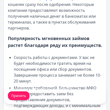
кошелек сразу после одобрения. Некоторые
компании предоставляют возможность
получения наличных денег в банкоматах или
терминалах, а также в пунктах обслуживания
партнеров.
Популярность мгновенных займов
растет благодаря ряду их преимуществ.
Скорость работы с документами. У вас не
будет необходимости тратить время на
посещение офиса или сбор документов.
Завершение процесса занимает не более 10-
20 минут.
Минимум требований. Большинство МФО
Мы обрабатываем ваши
cookie-файлы
.
готовы предоставить заем без
Принять
предоставления документов,
подтверждающих доходы, и с минимальным