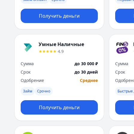
Получить деньги
Умные Наличные
4.9
Сумма
до 30 000 ₽
Сумма
Срок
до 30 дней
Срок
Одобрение
Среднее
Одобрен
Займ
Срочно
Быстрые 
Получить деньги