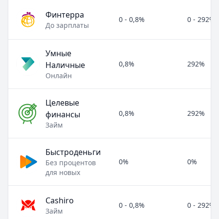
Финтерра
0 - 0,8%
0 - 292%
До зарплаты
Умные
0,8%
292%
Наличные
Онлайн
Целевые
0,8%
292%
финансы
Займ
Быстроденьги
0%
0%
Без процентов
для новых
Cashiro
0 - 0,8%
0 - 292%
Займ