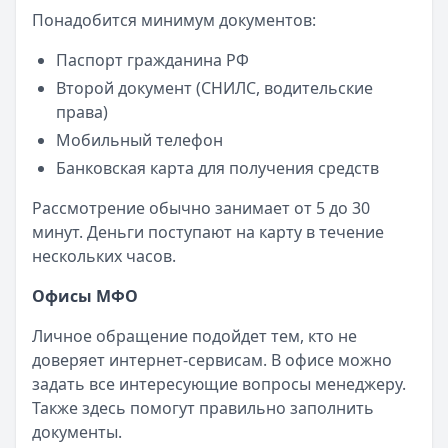
Понадобится минимум документов:
Паспорт гражданина РФ
Второй документ (СНИЛС, водительские
права)
Мобильный телефон
Банковская карта для получения средств
Рассмотрение обычно занимает от 5 до 30
минут. Деньги поступают на карту в течение
нескольких часов.
Офисы МФО
Личное обращение подойдет тем, кто не
доверяет интернет-сервисам. В офисе можно
задать все интересующие вопросы менеджеру.
Также здесь помогут правильно заполнить
документы.