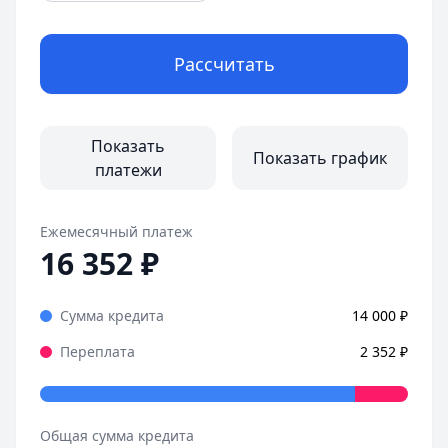
Рассчитать
Показать
Показать график
платежи
Ежемесячный платеж
16 352
₽
Сумма кредита
14 000
₽
Переплата
2 352
₽
Общая сумма кредита