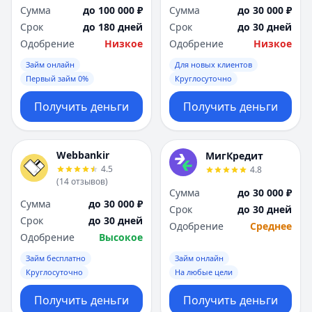
Сумма
до 100 000 ₽
Сумма
до 30 000 ₽
Срок
до 180 дней
Срок
до 30 дней
Одобрение
Низкое
Одобрение
Низкое
Займ онлайн
Для новых клиентов
Первый займ 0%
Круглосуточно
Получить деньги
Получить деньги
Webbankir
МигКредит
4.5
4.8
(
14
отзывов
)
Сумма
до 30 000 ₽
Сумма
до 30 000 ₽
Срок
до 30 дней
Срок
до 30 дней
Одобрение
Среднее
Одобрение
Высокое
Займ бесплатно
Займ онлайн
Круглосуточно
На любые цели
Получить деньги
Получить деньги