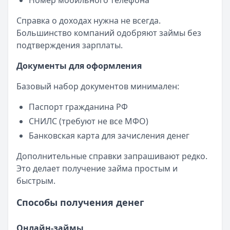
Номер мобильного телефона
Справка о доходах нужна не всегда.
Большинство компаний одобряют займы без
подтверждения зарплаты.
Документы для оформления
Базовый набор документов минимален:
Паспорт гражданина РФ
СНИЛС (требуют не все МФО)
Банковская карта для зачисления денег
Дополнительные справки запрашивают редко.
Это делает получение займа простым и
быстрым.
Способы получения денег
Онлайн-займы