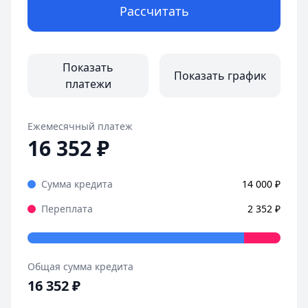
Рассчитать
Показать
Показать график
платежи
Ежемесячный платеж
16 352
₽
Сумма кредита
14 000
₽
Переплата
2 352
₽
Общая сумма кредита
16 352
₽