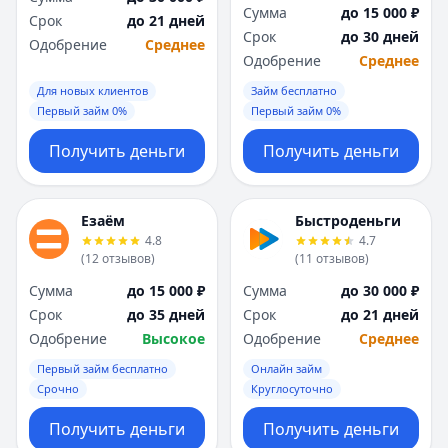
Сумма
до 15 000 ₽
Срок
до 21 дней
Срок
до 30 дней
Одобрение
Среднее
Одобрение
Среднее
Для новых клиентов
Займ бесплатно
Первый займ 0%
Первый займ 0%
Получить деньги
Получить деньги
Езаём
Быстроденьги
4.8
4.7
(
12
отзывов
)
(
11
отзывов
)
Сумма
до 15 000 ₽
Сумма
до 30 000 ₽
Срок
до 35 дней
Срок
до 21 дней
Одобрение
Высокое
Одобрение
Среднее
Первый займ бесплатно
Онлайн займ
Срочно
Круглосуточно
Получить деньги
Получить деньги