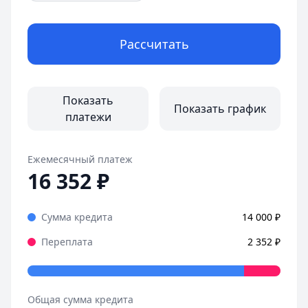
Рассчитать
Показать
Показать график
платежи
Ежемесячный платеж
16 352
₽
Сумма кредита
14 000
₽
Переплата
2 352
₽
Общая сумма кредита