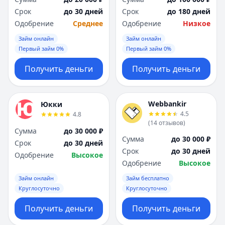
Срок
до 30 дней
Срок
до 180 дней
Одобрение
Среднее
Одобрение
Низкое
Займ онлайн
Займ онлайн
Первый займ 0%
Первый займ 0%
Получить деньги
Получить деньги
Webbankir
Юкки
4.5
4.8
(
14
отзывов
)
Сумма
до 30 000 ₽
Сумма
до 30 000 ₽
Срок
до 30 дней
Срок
до 30 дней
Одобрение
Высокое
Одобрение
Высокое
Займ онлайн
Займ бесплатно
Круглосуточно
Круглосуточно
Получить деньги
Получить деньги