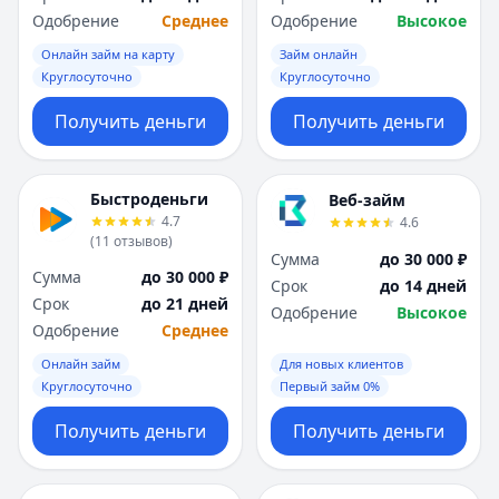
Одобрение
Среднее
Одобрение
Высокое
Онлайн займ на карту
Займ онлайн
Круглосуточно
Круглосуточно
Получить деньги
Получить деньги
Быстроденьги
Веб-займ
4.7
4.6
(
11
отзывов
)
Сумма
до 30 000 ₽
Сумма
до 30 000 ₽
Срок
до 14 дней
Срок
до 21 дней
Одобрение
Высокое
Одобрение
Среднее
Онлайн займ
Для новых клиентов
Круглосуточно
Первый займ 0%
Получить деньги
Получить деньги