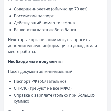
Совершеннолетие (обычно до 70 лет)
Российский паспорт
Действующий номер телефона
Банковская карта любого банка
Некоторые организации могут запросить
дополнительную информацию о доходах или
месте работы.
Необходимые документы
Пакет документов минимальный:
Паспорт РФ (обязательно)
СНИЛС (требуют не все МФО)
Справка о зарплате (только при больших
суммах)