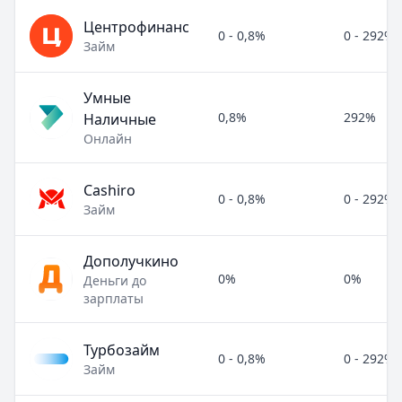
Центрофинанс
0 - 0,8%
0 - 292%
Займ
Умные
0,8%
292%
Наличные
Онлайн
Cashiro
0 - 0,8%
0 - 292%
Займ
Дополучкино
0%
0%
Деньги до
зарплаты
Турбозайм
0 - 0,8%
0 - 292%
Займ