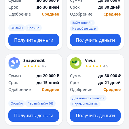
Сумма
до 30 000 ₽
Сумма
до 30 000 ₽
Срок
до 30 дней
Срок
до 30 дней
Одобрение
Среднее
Одобрение
Среднее
Займ онлайн
Онлайн
Срочно
На любые цели
Получить деньги
Получить деньги
Snapcredit
Vivus
4.7
4.9
Сумма
до 20 000 ₽
Сумма
до 30 000 ₽
Срок
до 15 дней
Срок
до 21 дней
Одобрение
Среднее
Одобрение
Среднее
Для новых клиентов
Онлайн
Первый займ 0%
Первый займ 0%
Получить деньги
Получить деньги