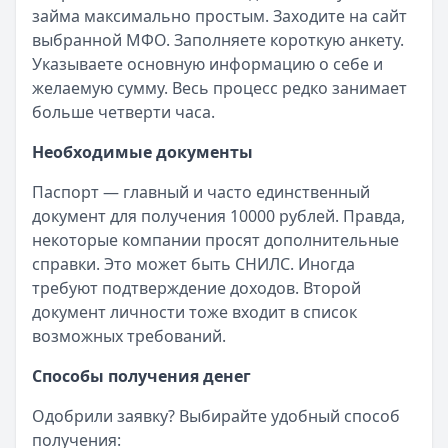
займа максимально простым. Заходите на сайт
выбранной МФО. Заполняете короткую анкету.
Указываете основную информацию о себе и
желаемую сумму. Весь процесс редко занимает
больше четверти часа.
Необходимые документы
Паспорт — главный и часто единственный
документ для получения 10000 рублей. Правда,
некоторые компании просят дополнительные
справки. Это может быть СНИЛС. Иногда
требуют подтверждение доходов. Второй
документ личности тоже входит в список
возможных требований.
Способы получения денег
Одобрили заявку? Выбирайте удобный способ
получения: