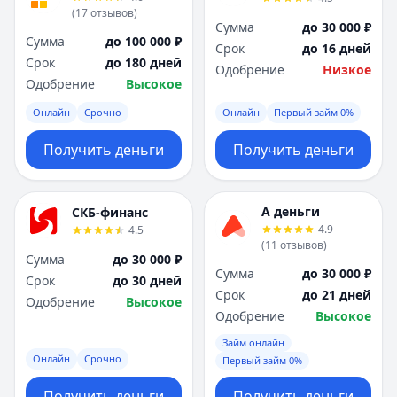
(
17
отзывов
)
Сумма
до 30 000 ₽
Сумма
до 100 000 ₽
Срок
до 16 дней
Срок
до 180 дней
Одобрение
Низкое
Одобрение
Высокое
Онлайн
Срочно
Онлайн
Первый займ 0%
Получить деньги
Получить деньги
А деньги
СКБ-финанс
4.9
4.5
(
11
отзывов
)
Сумма
до 30 000 ₽
Сумма
до 30 000 ₽
Срок
до 30 дней
Срок
до 21 дней
Одобрение
Высокое
Одобрение
Высокое
Займ онлайн
Онлайн
Срочно
Первый займ 0%
Получить деньги
Получить деньги