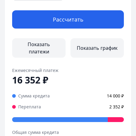
Рассчитать
Показать
Показать график
платежи
Ежемесячный платеж
16 352
₽
Сумма кредита
14 000
₽
Переплата
2 352
₽
Общая сумма кредита