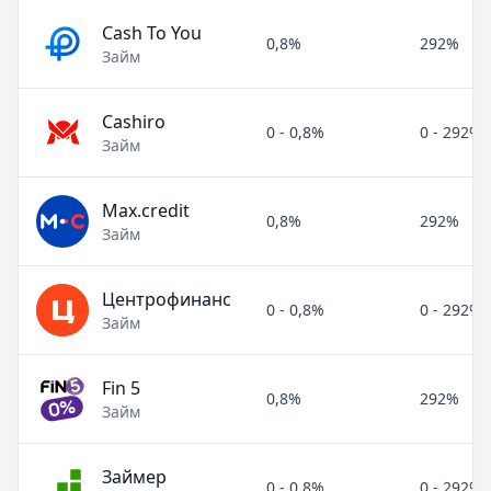
Cash To You
0,8%
292%
Займ
Cashiro
0 - 0,8%
0 - 292%
Займ
Max.credit
0,8%
292%
Займ
Центрофинанс
0 - 0,8%
0 - 292%
Займ
Fin 5
0,8%
292%
Займ
Займер
0 - 0,8%
0 - 292%