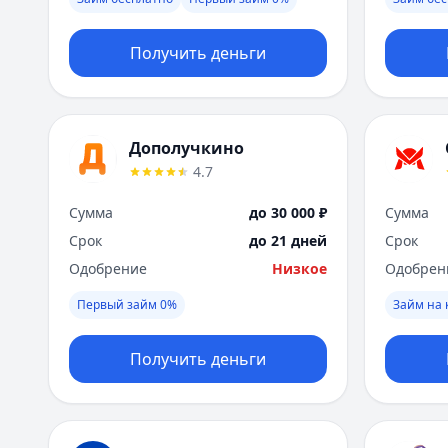
Получить деньги
Дополучкино
4.7
Сумма
до 30 000 ₽
Сумма
Срок
до 21 дней
Срок
Одобрение
Низкое
Одобрен
Первый займ 0%
Займ на 
Получить деньги