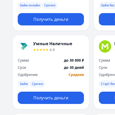
Займ онлайн
Срочно
Займ бес
Получить деньги
Умные Наличные
4.9
Сумма
до 30 000 ₽
Сумма
Срок
до 30 дней
Срок
Одобрение
Среднее
Одобрен
Займ
Срочно
Старт бе
Получить деньги