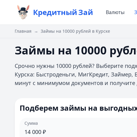
Кредитный
Зай
Валюты
Главная
→
Займы на 10000 рублей в Курске
Займы на 10000 рубл
Срочно нужны 10000 рублей? Выберите по
Курска: Быстроденьги, МигКредит, Займер,
минут с минимумом документов и получите
Подберем займы на выгодных
Сумма
14 000
₽