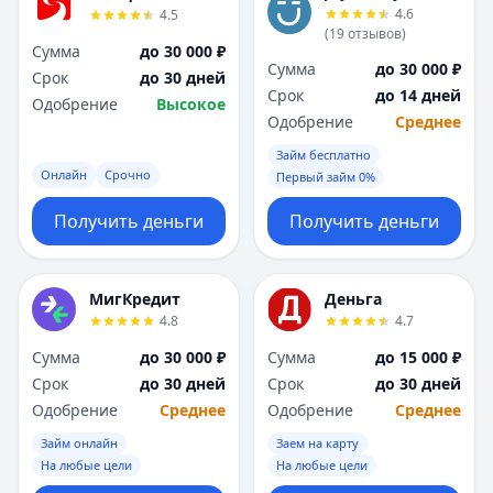
4.6
4.5
(
19
отзывов
)
Сумма
до 30 000 ₽
Сумма
до 30 000 ₽
Срок
до 30 дней
Срок
до 14 дней
Одобрение
Высокое
Одобрение
Среднее
Займ бесплатно
Онлайн
Срочно
Первый займ 0%
Получить деньги
Получить деньги
МигКредит
Деньга
4.8
4.7
Сумма
до 30 000 ₽
Сумма
до 15 000 ₽
Срок
до 30 дней
Срок
до 30 дней
Одобрение
Среднее
Одобрение
Среднее
Займ онлайн
Заем на карту
На любые цели
На любые цели