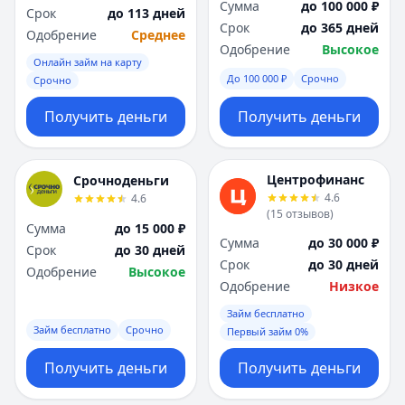
Сумма
до 100 000 ₽
Срок
до 113 дней
Срок
до 365 дней
Одобрение
Среднее
Одобрение
Высокое
Онлайн займ на карту
До 100 000 ₽
Срочно
Срочно
Получить деньги
Получить деньги
Центрофинанс
Срочноденьги
4.6
4.6
(
15
отзывов
)
Сумма
до 15 000 ₽
Сумма
до 30 000 ₽
Срок
до 30 дней
Срок
до 30 дней
Одобрение
Высокое
Одобрение
Низкое
Займ бесплатно
Займ бесплатно
Срочно
Первый займ 0%
Получить деньги
Получить деньги