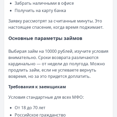
Забрать наличными в офисе
Получить на карту банка
Заявку рассмотрят за считанные минуты. Это
настоящее спасение, когда время поджимает.
Основные параметры займов
Выбирая займ на 10000 рублей, изучите условия
внимательно. Сроки возврата различаются
кардинально — от недели до полугода. Можно
продлить займ, если не успеваете вернуть
вовремя, но за это придется доплатить.
Требования к заемщикам
Условия стандартные для всех МФО:
От 18 до 70 лет
Российское гражданство