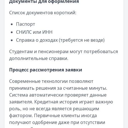
Документы для оформления
Список документов короткий:
Паспорт
СНИЛС или ИНН
Справка о доходах (требуется не везде)
Студентам и пенсионерам могут потребоваться
дополнительные справки.
Процесс рассмотрения заявки
Современные технологии позволяют
принимать решения за считанные минуты.
Система автоматически проверяет данные
заявителя. Кредитная история играет важную
роль, но не всегда является решающим
фактором. Первичные клиенты иногда
получают одобрение даже при отсутствии