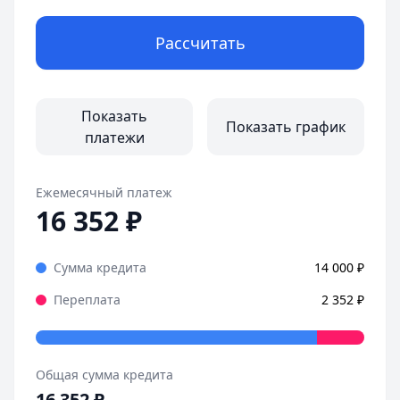
Рассчитать
Показать
Показать график
платежи
Ежемесячный платеж
16 352
₽
Сумма кредита
14 000
₽
Переплата
2 352
₽
Общая сумма кредита
16 352
₽