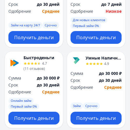
Срок
до 30 дней
Срок
до 7 дней
Одобрение
Среднее
Одобрение
Низкое
Для новых клиентов
Займ на карту 24/7
Срочно
Первый займ 0%
Получить деньги
Получить деньги
Быстроденьги
Умные Наличные
4.7
4.9
(
11
отзывов
)
Сумма
до 30 000 ₽
Сумма
до 30 000 ₽
Срок
до 30 дней
Срок
до 30 дней
Одобрение
Среднее
Одобрение
Среднее
Онлайн займ
Займ
Срочно
Первый займ 0%
Получить деньги
Получить деньги