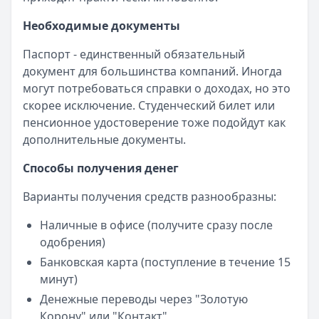
Необходимые документы
Паспорт - единственный обязательный
документ для большинства компаний. Иногда
могут потребоваться справки о доходах, но это
скорее исключение. Студенческий билет или
пенсионное удостоверение тоже подойдут как
дополнительные документы.
Способы получения денег
Варианты получения средств разнообразны:
Наличные в офисе (получите сразу после
одобрения)
Банковская карта (поступление в течение 15
минут)
Денежные переводы через "Золотую
Корону" или "Контакт"