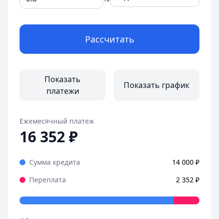
Рассчитать
Показать
Показать график
платежи
Ежемесячный платеж
16 352
₽
Сумма кредита
14 000
₽
Переплата
2 352
₽