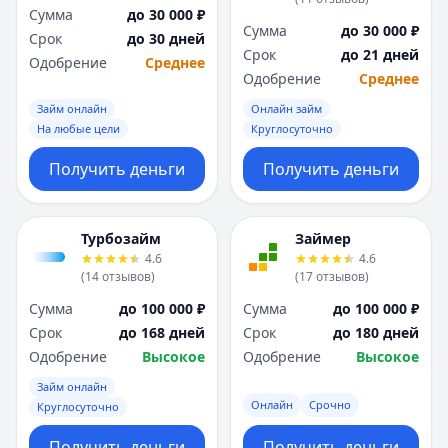
Сумма
до 30 000 ₽
Сумма
до 30 000 ₽
Срок
до 30 дней
Срок
до 21 дней
Одобрение
Среднее
Одобрение
Среднее
Займ онлайн
Онлайн займ
На любые цели
Круглосуточно
Получить деньги
Получить деньги
Турбозайм
Займер
4.6
4.6
(
14
отзывов
)
(
17
отзывов
)
Сумма
до 100 000 ₽
Сумма
до 100 000 ₽
Срок
до 168 дней
Срок
до 180 дней
Одобрение
Высокое
Одобрение
Высокое
Займ онлайн
Онлайн
Срочно
Круглосуточно
Получить деньги
Получить деньги