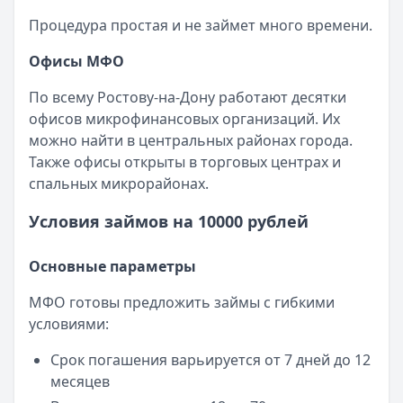
Процедура простая и не займет много времени.
Офисы МФО
По всему Ростову-на-Дону работают десятки
офисов микрофинансовых организаций. Их
можно найти в центральных районах города.
Также офисы открыты в торговых центрах и
спальных микрорайонах.
Условия займов на 10000 рублей
Основные параметры
МФО готовы предложить займы с гибкими
условиями:
Срок погашения варьируется от 7 дней до 12
месяцев