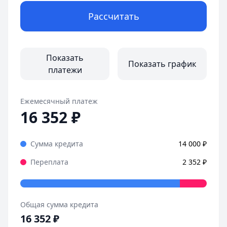
Рассчитать
Показать
Показать график
платежи
Ежемесячный платеж
16 352
₽
Сумма кредита
14 000
₽
Переплата
2 352
₽
Общая сумма кредита
16 352
₽