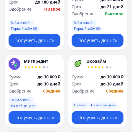
Срок
до 180 дней
Срок
до 21 дней
Одобрение
Низкое
Одобрение
Высокое
Займ онлайн
Займ онлайн
Первый займ 0%
Первый займ 0%
Получить деньги
Получить деньги
МигКредит
Экозайм
4.8
4.5
Сумма
до 30 000 ₽
Сумма
до 30 000 ₽
Срок
до 30 дней
Срок
до 30 дней
Одобрение
Среднее
Одобрение
Среднее
Займ онлайн
Онлайн
На любые цели
На любые цели
Получить деньги
Получить деньги