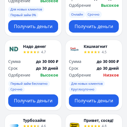
Одобрение
Высокое
Одобрение
Высокое
Для новых клиентов
Онлайн
Срочно
Первый займ 0%
Получить деньги
Получить деньги
Надо денег
Кэшмагнит
4.7
4.5
Сумма
до 30 000 ₽
Сумма
до 30 000 ₽
Срок
до 30 дней
Срок
до 30 дней
Одобрение
Высокое
Одобрение
Низкое
Первый займ бесплатно
Для новых клиентов
Срочно
Круглосуточно
Получить деньги
Получить деньги
Турбозайм
Привет, сосед!
4.6
4.8