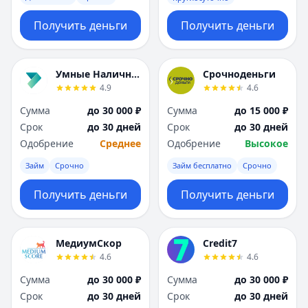
Получить деньги
Получить деньги
Умные Наличные
Срочноденьги
4.9
4.6
Сумма
до 30 000 ₽
Сумма
до 15 000 ₽
Срок
до 30 дней
Срок
до 30 дней
Одобрение
Среднее
Одобрение
Высокое
Займ
Срочно
Займ бесплатно
Срочно
Получить деньги
Получить деньги
МедиумСкор
Credit7
4.6
4.6
Сумма
до 30 000 ₽
Сумма
до 30 000 ₽
Срок
до 30 дней
Срок
до 30 дней