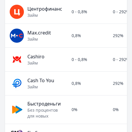
Центрофинанс
0 - 0,8%
0 - 292%
Займ
Max.credit
0,8%
292%
Займ
Cashiro
0 - 0,8%
0 - 292%
Займ
Cash To You
0,8%
292%
Займ
Быстроденьги
0%
0%
Без процентов
для новых