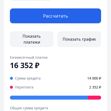
Рассчитать
Показать
Показать график
платежи
Ежемесячный платеж
16 352
₽
Сумма кредита
14 000
₽
Переплата
2 352
₽
Общая сумма кредита