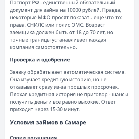
Паспорт РФ - единственный обязательный
документ для займа на 10000 рублей. Правда,
некоторые МФО просят показать еще что-то:
права, СНИЛС или полис ОМС. Возраст
заемщика должен быть от 18 до 70 лет, но
точные границы устанавливает каждая
компания самостоятельно.
Проверка и одобрение
Заявку обрабатывает автоматическая система.
Она изучает кредитную историю, но не
отказывает сразу из-за прошлых просрочек.
Плохая кредитная история не приговор - шансы
получить деньги все равно высокие. Ответ
приходит через 15-30 минут.
Условия займов в Самаре
Сроки погашения