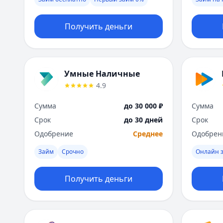
Получить деньги
Умные Наличные
4.9
Сумма
до 30 000 ₽
Сумма
Срок
до 30 дней
Срок
Одобрение
Среднее
Одобрен
Займ
Срочно
Онлайн 
Получить деньги