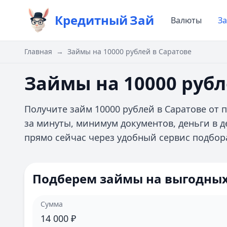
Кредитный
Зай
Валюты
З
Главная
→
Займы на 10000 рублей в Саратове
Займы на 10000 рубл
Получите займ 10000 рублей в Саратове от
за минуты, минимум документов, деньги в 
прямо сейчас через удобный сервис подбор
Подберем займы на выгодных
Сумма
14 000
₽