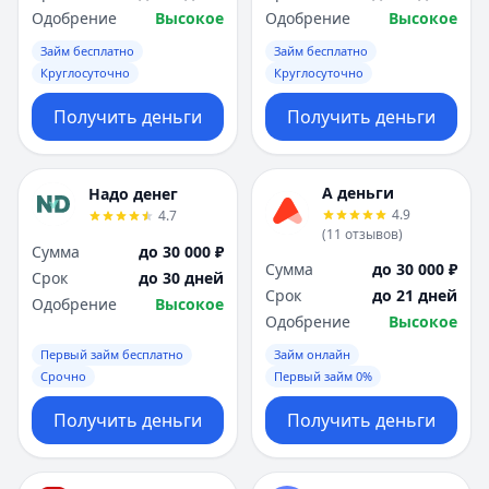
Одобрение
Высокое
Одобрение
Высокое
Займ бесплатно
Займ бесплатно
Круглосуточно
Круглосуточно
Получить деньги
Получить деньги
А деньги
Надо денег
4.9
4.7
(
11
отзывов
)
Сумма
до 30 000 ₽
Сумма
до 30 000 ₽
Срок
до 30 дней
Срок
до 21 дней
Одобрение
Высокое
Одобрение
Высокое
Первый займ бесплатно
Займ онлайн
Срочно
Первый займ 0%
Получить деньги
Получить деньги