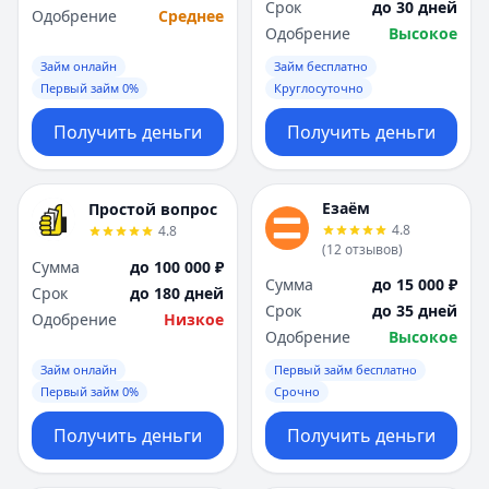
Срок
до 30 дней
Одобрение
Среднее
Одобрение
Высокое
Займ онлайн
Займ бесплатно
Первый займ 0%
Круглосуточно
Получить деньги
Получить деньги
Езаём
Простой вопрос
4.8
4.8
(
12
отзывов
)
Сумма
до 100 000 ₽
Сумма
до 15 000 ₽
Срок
до 180 дней
Срок
до 35 дней
Одобрение
Низкое
Одобрение
Высокое
Займ онлайн
Первый займ бесплатно
Первый займ 0%
Срочно
Получить деньги
Получить деньги