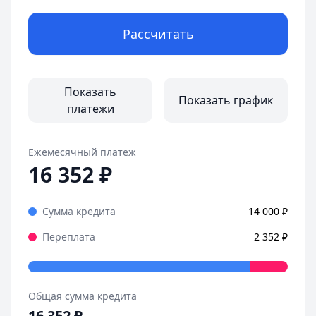
Рассчитать
Показать
Показать график
платежи
Ежемесячный платеж
16 352
₽
Сумма кредита
14 000
₽
Переплата
2 352
₽
Общая сумма кредита
16 352
₽