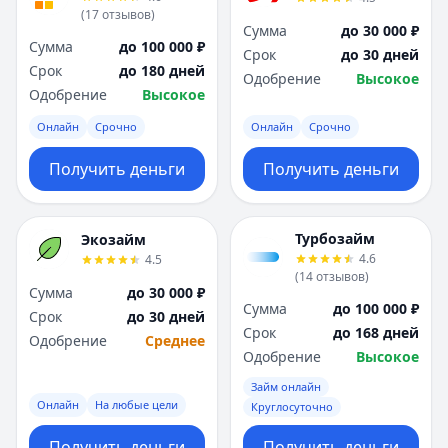
(
17
отзывов
)
Сумма
до 30 000 ₽
Сумма
до 100 000 ₽
Срок
до 30 дней
Срок
до 180 дней
Одобрение
Высокое
Одобрение
Высокое
Онлайн
Срочно
Онлайн
Срочно
Получить деньги
Получить деньги
Турбозайм
Экозайм
4.6
4.5
(
14
отзывов
)
Сумма
до 30 000 ₽
Сумма
до 100 000 ₽
Срок
до 30 дней
Срок
до 168 дней
Одобрение
Среднее
Одобрение
Высокое
Займ онлайн
Онлайн
На любые цели
Круглосуточно
Получить деньги
Получить деньги