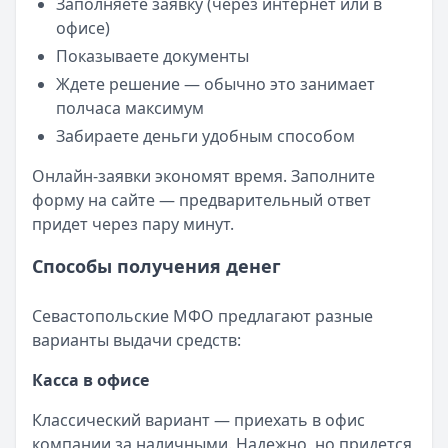
Заполняете заявку (через интернет или в
офисе)
Показываете документы
Ждете решение — обычно это занимает
полчаса максимум
Забираете деньги удобным способом
Онлайн-заявки экономят время. Заполните
форму на сайте — предварительный ответ
придет через пару минут.
Способы получения денег
Севастопольские МФО предлагают разные
варианты выдачи средств:
Касса в офисе
Классический вариант — приехать в офис
компании за наличными. Надежно, но придется