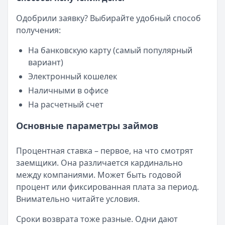
Одобрили заявку? Выбирайте удобный способ
получения:
На банковскую карту (самый популярный
вариант)
Электронный кошелек
Наличными в офисе
На расчетный счет
Основные параметры займов
Процентная ставка – первое, на что смотрят
заемщики. Она различается кардинально
между компаниями. Может быть годовой
процент или фиксированная плата за период.
Внимательно читайте условия.
Сроки возврата тоже разные. Одни дают