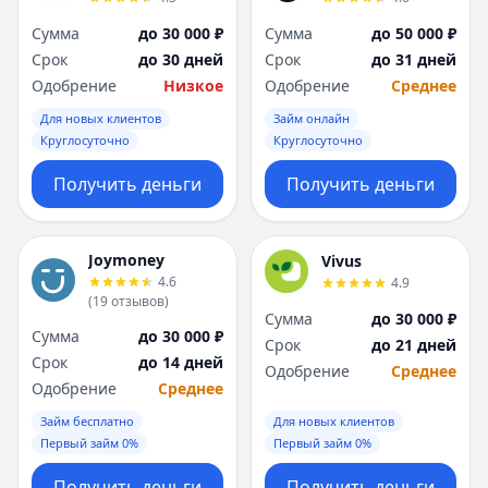
Сумма
до 30 000 ₽
Сумма
до 50 000 ₽
Срок
до 30 дней
Срок
до 31 дней
Одобрение
Низкое
Одобрение
Среднее
Для новых клиентов
Займ онлайн
Круглосуточно
Круглосуточно
Получить деньги
Получить деньги
Joymoney
Vivus
4.6
4.9
(
19
отзывов
)
Сумма
до 30 000 ₽
Сумма
до 30 000 ₽
Срок
до 21 дней
Срок
до 14 дней
Одобрение
Среднее
Одобрение
Среднее
Займ бесплатно
Для новых клиентов
Первый займ 0%
Первый займ 0%
Получить деньги
Получить деньги