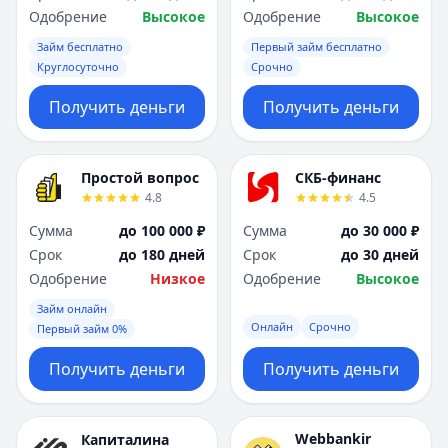
Одобрение
Высокое
Одобрение
Высокое
Займ бесплатно
Первый займ бесплатно
Круглосуточно
Срочно
Получить деньги
Получить деньги
Простой вопрос
СКБ-финанс
4.8
4.5
Сумма
до 100 000 ₽
Сумма
до 30 000 ₽
Срок
до 180 дней
Срок
до 30 дней
Одобрение
Низкое
Одобрение
Высокое
Займ онлайн
Онлайн
Срочно
Первый займ 0%
Получить деньги
Получить деньги
Webbankir
Капиталина