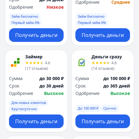
Одобрение
Среднее
Одобрение
Низкое
Займ бесплатно
Займ бесплатно
Первый займ 0%
Первый займ 0%
Получить деньги
Получить деньги
Займер
Деньги сразу
4.6
4.6
(
17
отзывов
)
(
14
отзывов
)
Сумма
до 30 000 ₽
Сумма
до 100 000 ₽
Срок
до 30 дней
Срок
до 365 дней
Одобрение
Высокое
Одобрение
Высокое
Для новых клиентов
До 100 000 ₽
Срочно
Круглосуточно
Получить деньги
Получить деньги