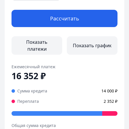
Рассчитать
Показать
Показать график
платежи
Ежемесячный платеж
16 352
₽
Сумма кредита
14 000
₽
Переплата
2 352
₽
Общая сумма кредита