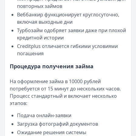
повторных займов
Веббанкир функционирует круглосуточно,
включая выходные дни
Турбозайм одобряет заявки даже при плохой
кредитной истории
Creditplus отличается гибкими условиями
погашения
Процедура получения займа
На оформление займа в 10000 рублей
потребуется от 15 минут до нескольких часов.
Процесс стандартный и включает несколько
этапов:
Подача онлайн-заявки
Загрузка фотографий документов
Ожидание решения системы