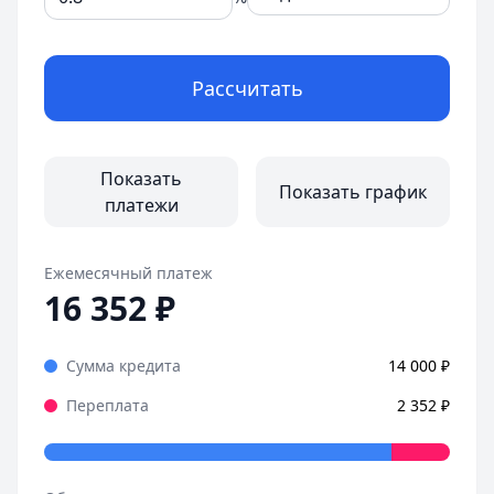
Рассчитать
Показать
Показать график
платежи
Ежемесячный платеж
16 352
₽
Сумма кредита
14 000
₽
Переплата
2 352
₽