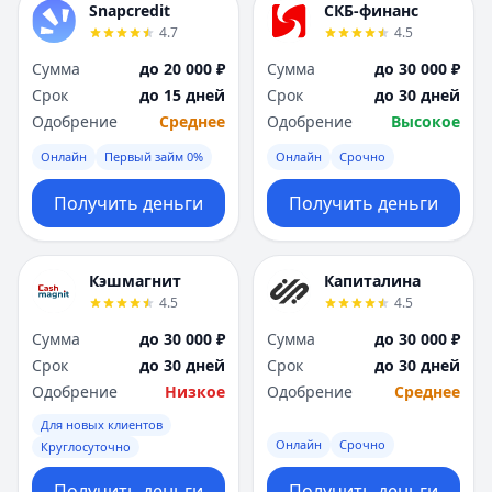
Snapcredit
СКБ-финанс
4.7
4.5
Сумма
до 20 000 ₽
Сумма
до 30 000 ₽
Срок
до 15 дней
Срок
до 30 дней
Одобрение
Среднее
Одобрение
Высокое
Онлайн
Первый займ 0%
Онлайн
Срочно
Получить деньги
Получить деньги
Кэшмагнит
Капиталина
4.5
4.5
Сумма
до 30 000 ₽
Сумма
до 30 000 ₽
Срок
до 30 дней
Срок
до 30 дней
Одобрение
Низкое
Одобрение
Среднее
Для новых клиентов
Онлайн
Срочно
Круглосуточно
Получить деньги
Получить деньги