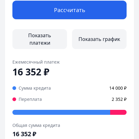
Рассчитать
Показать
Показать график
платежи
Ежемесячный платеж
16 352
₽
Сумма кредита
14 000
₽
Переплата
2 352
₽
Общая сумма кредита
16 352
₽