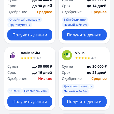
Срок
до 90 дней
Срок
до 14 дней
Одобрение
Среднее
Одобрение
Среднее
Онлайн займ на карту
Займ бесплатно
Круглосуточно
Первый займ 0%
Получить деньги
Получить деньги
ЛайкЗайм
Vivus
4.5
4.9
Сумма
до 30 000 ₽
Сумма
до 30 000 ₽
Срок
до 16 дней
Срок
до 21 дней
Одобрение
Низкое
Одобрение
Среднее
Для новых клиентов
Онлайн
Первый займ 0%
Первый займ 0%
Получить деньги
Получить деньги