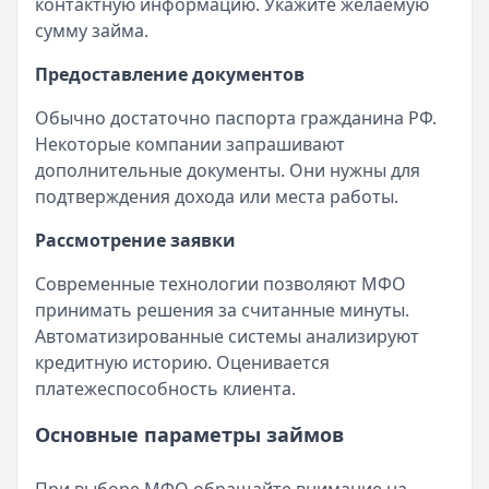
контактную информацию. Укажите желаемую
сумму займа.
Предоставление документов
Обычно достаточно паспорта гражданина РФ.
Некоторые компании запрашивают
дополнительные документы. Они нужны для
подтверждения дохода или места работы.
Рассмотрение заявки
Современные технологии позволяют МФО
принимать решения за считанные минуты.
Автоматизированные системы анализируют
кредитную историю. Оценивается
платежеспособность клиента.
Основные параметры займов