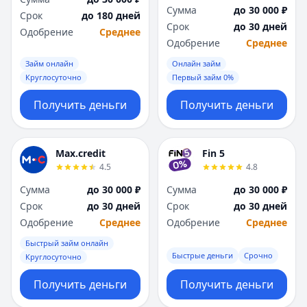
Сумма
до 30 000 ₽
Срок
до 180 дней
Срок
до 30 дней
Одобрение
Среднее
Одобрение
Среднее
Займ онлайн
Онлайн займ
Круглосуточно
Первый займ 0%
Получить деньги
Получить деньги
Max.credit
Fin 5
4.5
4.8
Сумма
до 30 000 ₽
Сумма
до 30 000 ₽
Срок
до 30 дней
Срок
до 30 дней
Одобрение
Среднее
Одобрение
Среднее
Быстрый займ онлайн
Быстрые деньги
Срочно
Круглосуточно
Получить деньги
Получить деньги