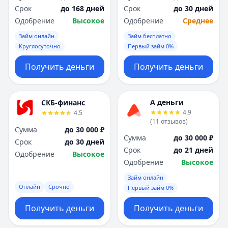
Срок
до 168 дней
Срок
до 30 дней
Одобрение
Высокое
Одобрение
Среднее
Займ онлайн
Займ бесплатно
Круглосуточно
Первый займ 0%
Получить деньги
Получить деньги
А деньги
СКБ-финанс
4.9
4.5
(
11
отзывов
)
Сумма
до 30 000 ₽
Сумма
до 30 000 ₽
Срок
до 30 дней
Срок
до 21 дней
Одобрение
Высокое
Одобрение
Высокое
Займ онлайн
Онлайн
Срочно
Первый займ 0%
Получить деньги
Получить деньги