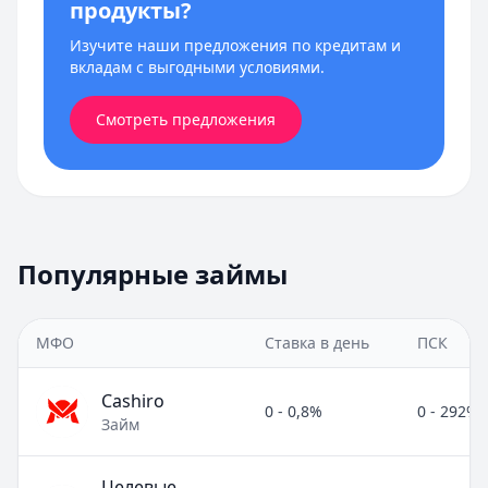
продукты?
Изучите наши предложения по кредитам и
вкладам с выгодными условиями.
Смотреть предложения
Популярные займы
МФО
Ставка в день
ПСК
Cashiro
0 - 0,8%
0 - 292%
Займ
Целевые