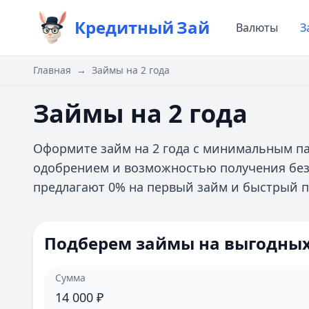
Кредитный
Зай
Валюты
З
Главная
→
Займы на 2 года
Займы на 2 года
Оформите займ на 2 года с минимальным п
одобрением и возможностью получения без
предлагают 0% на первый займ и быстрый пе
Подберем займы на выгодных
Сумма
14 000
₽