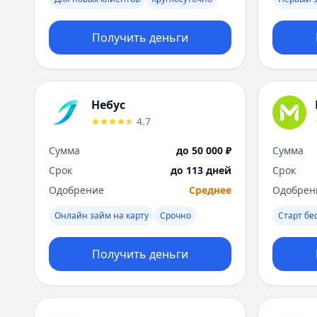
Получить деньги
Небус
4.7
Сумма
до 50 000 ₽
Сумма
Срок
до 113 дней
Срок
Одобрение
Среднее
Одобрен
Онлайн займ на карту
Срочно
Старт бе
Получить деньги