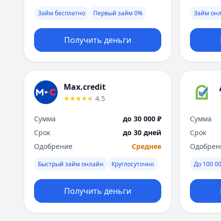
Займ бесплатно
Первый займ 0%
Займ онл
Получить деньги
Max.credit
4.5
Сумма
до 30 000 ₽
Сумма
Срок
до 30 дней
Срок
Одобрение
Среднее
Одобрен
Быстрый займ онлайн
Круглосуточно
До 100 00
Получить деньги