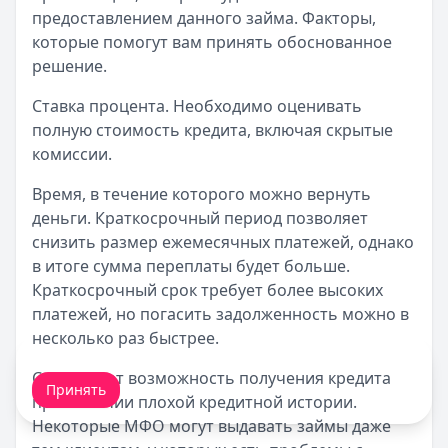
предоставлением данного займа. Факторы,
которые помогут вам принять обоснованное
решение.
Ставка процента. Необходимо оценивать
полную стоимость кредита, включая скрытые
комиссии.
Время, в течение которого можно вернуть
деньги. Краткосрочный период позволяет
снизить размер ежемесячных платежей, однако
в итоге сумма переплаты будет больше.
Краткосрочный срок требует более высоких
платежей, но погасить задолженность можно в
несколько раз быстрее.
Мы обрабатываем ваши
cookie-файлы
.
Существует возможность получения кредита
Принять
при наличии плохой кредитной истории.
Некоторые МФО могут выдавать займы даже