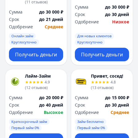
(
11
отзывов
)
Сумма
до 30 000 ₽
Сумма
до 30 000 ₽
Срок
до 30 дней
Срок
до 21 дней
Одобрение
Низкое
Одобрение
Среднее
Онлайн займ
Для новых клиентов
Круглосуточно
Круглосуточно
Получить деньги
Получить деньги
Лайм-Займ
Привет, сосед!
4.9
4.8
(
12
отзывов
)
(
13
отзывов
)
Сумма
до 20 000 ₽
Сумма
до 15 000 ₽
Срок
до 40 дней
Срок
до 30 дней
Одобрение
Высокое
Одобрение
Среднее
Краткосрочный займ
Займ бесплатно
Первый займ 0%
Первый займ 0%