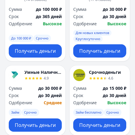
Сумма
до 100 000 ₽
Сумма
до 30 000 ₽
Срок
до 365 дней
Срок
до 30 дней
Одобрение
Высокое
Одобрение
Высокое
Для новых клиентов
До 100 000 ₽
Срочно
Круглосуточно
Получить деньги
Получить деньги
Умные Наличные
Срочноденьги
4.9
4.6
Сумма
до 30 000 ₽
Сумма
до 15 000 ₽
Срок
до 30 дней
Срок
до 30 дней
Одобрение
Среднее
Одобрение
Высокое
Займ
Срочно
Займ бесплатно
Срочно
Получить деньги
Получить деньги