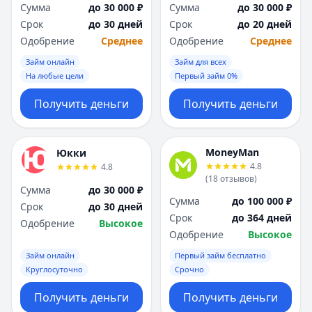
Сумма
до 30 000 ₽
Сумма
до 30 000 ₽
Срок
до 30 дней
Срок
до 20 дней
Одобрение
Среднее
Одобрение
Среднее
Займ онлайн
Займ для всех
На любые цели
Первый займ 0%
Получить деньги
Получить деньги
MoneyMan
Юкки
4.8
4.8
(
18
отзывов
)
Сумма
до 30 000 ₽
Сумма
до 100 000 ₽
Срок
до 30 дней
Срок
до 364 дней
Одобрение
Высокое
Одобрение
Высокое
Займ онлайн
Первый займ бесплатно
Круглосуточно
Срочно
Получить деньги
Получить деньги