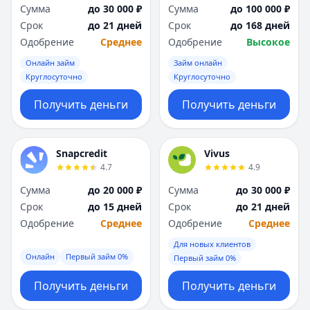
Сумма
до 30 000 ₽
Сумма
до 100 000 ₽
Срок
до 21 дней
Срок
до 168 дней
Одобрение
Среднее
Одобрение
Высокое
Онлайн займ
Займ онлайн
Круглосуточно
Круглосуточно
Получить деньги
Получить деньги
Snapcredit
Vivus
4.7
4.9
Сумма
до 20 000 ₽
Сумма
до 30 000 ₽
Срок
до 15 дней
Срок
до 21 дней
Одобрение
Среднее
Одобрение
Среднее
Для новых клиентов
Онлайн
Первый займ 0%
Первый займ 0%
Получить деньги
Получить деньги