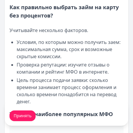
Как правильно выбрать займ на карту
без процентов?
Учитывайте несколько факторов.
Условия, по которым можно получить заем:
максимальная сумма, срок и возможные
скрытые комиссии.
Проверка репутации: изучите отзывы о
компании и рейтинг МФО в интернете.
Цель процесса подачи заявки: сколько
времени занимает процесс оформления и
сколько времени понадобится на перевод
денег.
Мы обрабатываем ваши
cookie-файлы
.
Условия наиболее популярных МФО
Принять