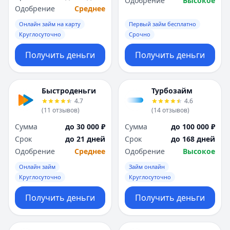
Одобрение
Высокое
Одобрение
Среднее
Онлайн займ на карту
Первый займ бесплатно
Круглосуточно
Срочно
Получить деньги
Получить деньги
Быстроденьги
Турбозайм
4.7
4.6
(
11
отзывов
)
(
14
отзывов
)
Сумма
до 30 000 ₽
Сумма
до 100 000 ₽
Срок
до 21 дней
Срок
до 168 дней
Одобрение
Среднее
Одобрение
Высокое
Онлайн займ
Займ онлайн
Круглосуточно
Круглосуточно
Получить деньги
Получить деньги