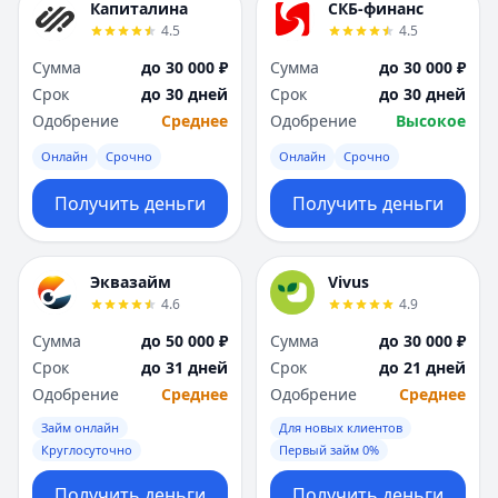
Капиталина
СКБ-финанс
4.5
4.5
Сумма
до 30 000 ₽
Сумма
до 30 000 ₽
Срок
до 30 дней
Срок
до 30 дней
Одобрение
Среднее
Одобрение
Высокое
Онлайн
Срочно
Онлайн
Срочно
Получить деньги
Получить деньги
Эквазайм
Vivus
4.6
4.9
Сумма
до 50 000 ₽
Сумма
до 30 000 ₽
Срок
до 31 дней
Срок
до 21 дней
Одобрение
Среднее
Одобрение
Среднее
Займ онлайн
Для новых клиентов
Круглосуточно
Первый займ 0%
Получить деньги
Получить деньги