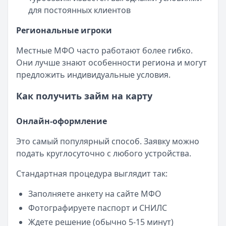
для постоянных клиентов
Региональные игроки
Местные МФО часто работают более гибко.
Они лучше знают особенности региона и могут
предложить индивидуальные условия.
Как получить займ на карту
Онлайн-оформление
Это самый популярный способ. Заявку можно
подать круглосуточно с любого устройства.
Стандартная процедура выглядит так:
Заполняете анкету на сайте МФО
Фотографируете паспорт и СНИЛС
Ждете решение (обычно 5-15 минут)