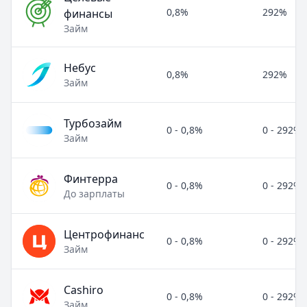
0,8%
292%
финансы
Займ
Небус
0,8%
292%
Займ
Турбозайм
0 - 0,8%
0 - 292%
Займ
Финтерра
0 - 0,8%
0 - 292%
До зарплаты
Центрофинанс
0 - 0,8%
0 - 292%
Займ
Cashiro
0 - 0,8%
0 - 292%
Займ