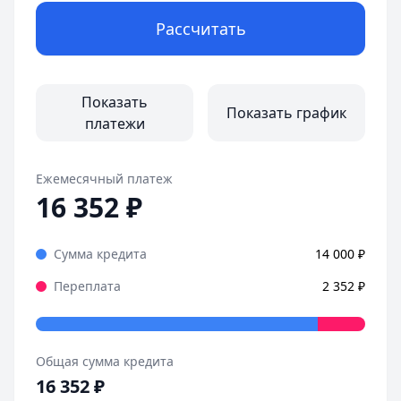
Рассчитать
Показать
Показать график
платежи
Ежемесячный платеж
16 352
₽
Сумма кредита
14 000
₽
Переплата
2 352
₽
Общая сумма кредита
16 352
₽