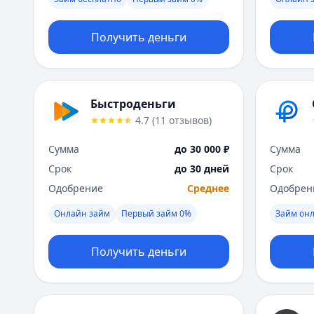
Получить деньги
Быстроденьги
4.7
(
11
отзывов
)
Сумма
до 30 000 ₽
Сумма
Срок
до 30 дней
Срок
Одобрение
Среднее
Одобрен
Онлайн займ
Первый займ 0%
Займ онл
Получить деньги