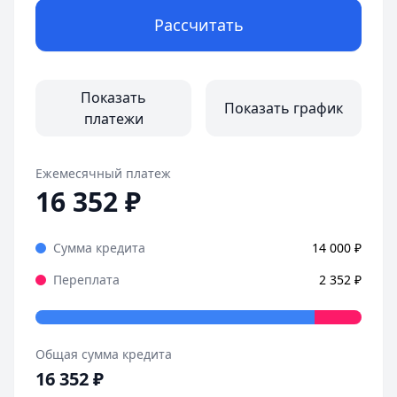
Рассчитать
Показать
Показать график
платежи
Ежемесячный платеж
16 352
₽
Сумма кредита
14 000
₽
Переплата
2 352
₽
Общая сумма кредита
16 352
₽