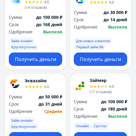
4.6
4.6
(
14
отзывов
)
Сумма
до 30 000 ₽
Сумма
до 100 000 ₽
Срок
до 14 дней
Срок
до 168 дней
Одобрение
Высокое
Одобрение
Высокое
Займ онлайн
Для новых клиентов
Круглосуточно
Первый займ 0%
Получить деньги
Получить деньги
Займер
Эквазайм
4.6
4.6
(
17
отзывов
)
Сумма
до 50 000 ₽
Сумма
до 100 000 ₽
Срок
до 31 дней
Срок
до 180 дней
Одобрение
Среднее
Одобрение
Высокое
Займ онлайн
Онлайн
Срочно
Круглосуточно