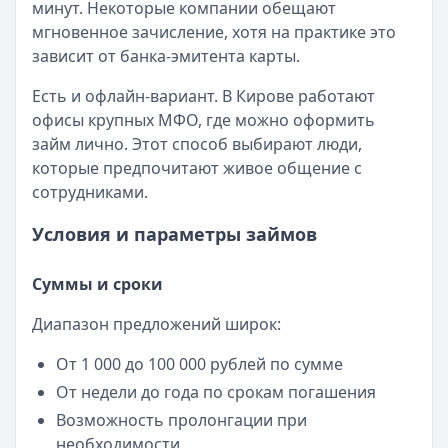
минут. Некоторые компании обещают
мгновенное зачисление, хотя на практике это
зависит от банка-эмитента карты.
Есть и офлайн-вариант. В Кирове работают
офисы крупных МФО, где можно оформить
займ лично. Этот способ выбирают люди,
которые предпочитают живое общение с
сотрудниками.
Условия и параметры займов
Суммы и сроки
Диапазон предложений широк:
От 1 000 до 100 000 рублей по сумме
От недели до года по срокам погашения
Возможность пролонгации при
необходимости