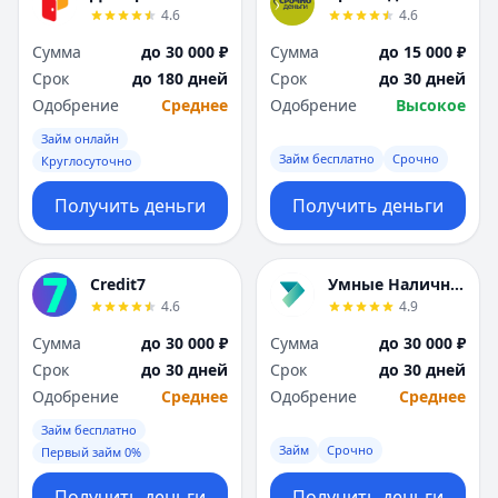
4.6
4.6
Сумма
до 30 000 ₽
Сумма
до 15 000 ₽
Срок
до 180 дней
Срок
до 30 дней
Одобрение
Среднее
Одобрение
Высокое
Займ онлайн
Займ бесплатно
Срочно
Круглосуточно
Получить деньги
Получить деньги
Credit7
Умные Наличные
4.6
4.9
Сумма
до 30 000 ₽
Сумма
до 30 000 ₽
Срок
до 30 дней
Срок
до 30 дней
Одобрение
Среднее
Одобрение
Среднее
Займ бесплатно
Займ
Срочно
Первый займ 0%
Получить деньги
Получить деньги