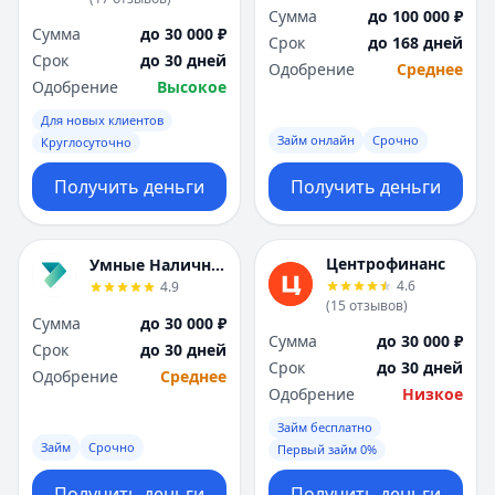
Сумма
до 100 000 ₽
Сумма
до 30 000 ₽
Срок
до 168 дней
Срок
до 30 дней
Одобрение
Среднее
Одобрение
Высокое
Для новых клиентов
Займ онлайн
Срочно
Круглосуточно
Получить деньги
Получить деньги
Центрофинанс
Умные Наличные
4.6
4.9
(
15
отзывов
)
Сумма
до 30 000 ₽
Сумма
до 30 000 ₽
Срок
до 30 дней
Срок
до 30 дней
Одобрение
Среднее
Одобрение
Низкое
Займ бесплатно
Займ
Срочно
Первый займ 0%
Получить деньги
Получить деньги