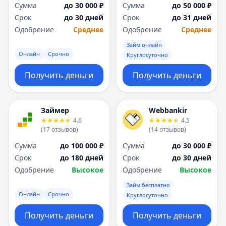
Сумма
до 30 000 ₽
Сумма
до 50 000 ₽
Срок
до 30 дней
Срок
до 31 дней
Одобрение
Среднее
Одобрение
Среднее
Займ онлайн
Онлайн
Срочно
Круглосуточно
Получить деньги
Получить деньги
Займер
Webbankir
4.6
4.5
(
17
отзывов
)
(
14
отзывов
)
Сумма
до 100 000 ₽
Сумма
до 30 000 ₽
Срок
до 180 дней
Срок
до 30 дней
Одобрение
Высокое
Одобрение
Высокое
Займ бесплатно
Онлайн
Срочно
Круглосуточно
Получить деньги
Получить деньги