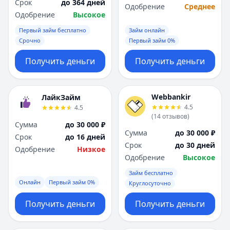
Срок
до 364 дней
Одобрение
Среднее
Одобрение
Высокое
Первый займ бесплатно
Займ онлайн
Срочно
Первый займ 0%
Получить деньги
Получить деньги
Webbankir
ЛайкЗайм
4.5
4.5
(
14
отзывов
)
Сумма
до 30 000 ₽
Сумма
до 30 000 ₽
Срок
до 16 дней
Срок
до 30 дней
Одобрение
Низкое
Одобрение
Высокое
Займ бесплатно
Онлайн
Первый займ 0%
Круглосуточно
Получить деньги
Получить деньги