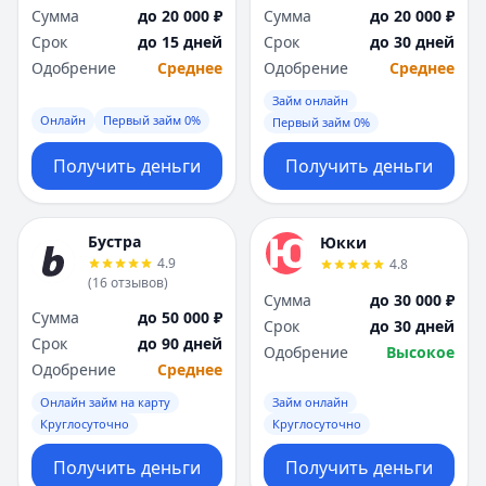
Сумма
до 20 000 ₽
Сумма
до 20 000 ₽
Срок
до 15 дней
Срок
до 30 дней
Одобрение
Среднее
Одобрение
Среднее
Займ онлайн
Онлайн
Первый займ 0%
Первый займ 0%
Получить деньги
Получить деньги
Бустра
Юкки
4.9
4.8
(
16
отзывов
)
Сумма
до 30 000 ₽
Сумма
до 50 000 ₽
Срок
до 30 дней
Срок
до 90 дней
Одобрение
Высокое
Одобрение
Среднее
Онлайн займ на карту
Займ онлайн
Круглосуточно
Круглосуточно
Получить деньги
Получить деньги