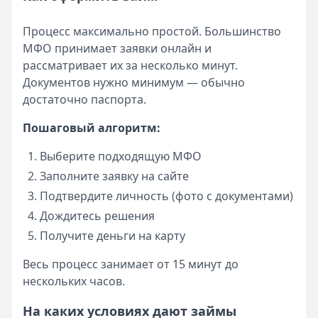
Процесс максимально простой. Большинство
МФО принимает заявки онлайн и
рассматривает их за несколько минут.
Документов нужно минимум — обычно
достаточно паспорта.
Пошаговый алгоритм:
Выберите подходящую МФО
Заполните заявку на сайте
Подтвердите личность (фото с документами)
Дождитесь решения
Получите деньги на карту
Весь процесс занимает от 15 минут до
нескольких часов.
На каких условиях дают займы