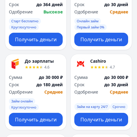
Срок
до 364 дней
Срок
до 30 дней
Одобрение
Высокое
Одобрение
Среднее
Старт бесплатно
Онлайн займ
Круглосуточно
Первый займ 0%
Получить деньги
Получить деньги
До зарплаты
Cashiro
4.6
4.7
Сумма
до 30 000 ₽
Сумма
до 30 000 ₽
Срок
до 180 дней
Срок
до 30 дней
Одобрение
Среднее
Одобрение
Среднее
Займ онлайн
Займ на карту 24/7
Срочно
Круглосуточно
Получить деньги
Получить деньги