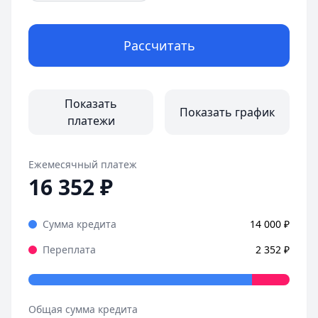
Рассчитать
Показать
Показать график
платежи
Ежемесячный платеж
16 352
₽
Сумма кредита
14 000
₽
Переплата
2 352
₽
Общая сумма кредита