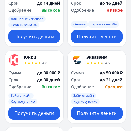
Срок
до 14 дней
Срок
до 16 дней
Одобрение
Высокое
Одобрение
Низкое
Для новых клиентов
Онлайн
Первый займ 0%
Первый займ 0%
Получить деньги
Получить деньги
Юкки
Эквазайм
4.8
4.6
Сумма
до 30 000 ₽
Сумма
до 50 000 ₽
Срок
до 30 дней
Срок
до 31 дней
Одобрение
Высокое
Одобрение
Среднее
Займ онлайн
Займ онлайн
Круглосуточно
Круглосуточно
Получить деньги
Получить деньги