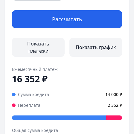
Рассчитать
Показать
Показать график
платежи
Ежемесячный платеж
16 352
₽
Сумма кредита
14 000
₽
Переплата
2 352
₽
Общая сумма кредита