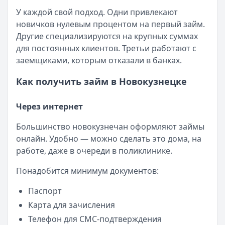
У каждой свой подход. Одни привлекают
новичков нулевым процентом на первый займ.
Другие специализируются на крупных суммах
для постоянных клиентов. Третьи работают с
заемщиками, которым отказали в банках.
Как получить займ в Новокузнецке
Через интернет
Большинство новокузнечан оформляют займы
онлайн. Удобно — можно сделать это дома, на
работе, даже в очереди в поликлинике.
Понадобится минимум документов:
Паспорт
Карта для зачисления
Телефон для СМС-подтверждения