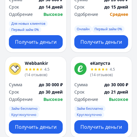
Срок
до 14 дней
Срок
до 15 дней
Одобрение
Высокое
Одобрение
Среднее
Для новых клиентов
Онлайн
Первый займ 0%
Первый займ 0%
Получить деньги
Получить деньги
Webbankir
еКапуста
4.5
4.5
(
14
отзывов
)
(
14
отзывов
)
Сумма
до 30 000 ₽
Сумма
до 30 000 ₽
Срок
до 30 дней
Срок
до 21 дней
Одобрение
Высокое
Одобрение
Высокое
Займ бесплатно
Займ бесплатно
Круглосуточно
Круглосуточно
Получить деньги
Получить деньги