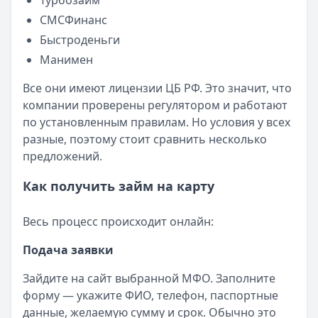
Турбозайм
СМСФинанс
Быстроденьги
Манимен
Все они имеют лицензии ЦБ РФ. Это значит, что
компании проверены регулятором и работают
по установленным правилам. Но условия у всех
разные, поэтому стоит сравнить несколько
предложений.
Как получить займ на карту
Весь процесс происходит онлайн:
Подача заявки
Зайдите на сайт выбранной МФО. Заполните
форму — укажите ФИО, телефон, паспортные
данные, желаемую сумму и срок. Обычно это