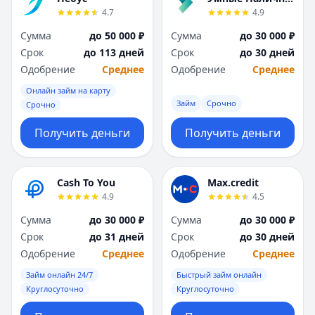
4.7
4.9
Сумма
до 50 000 ₽
Сумма
до 30 000 ₽
Срок
до 113 дней
Срок
до 30 дней
Одобрение
Среднее
Одобрение
Среднее
Онлайн займ на карту
Займ
Срочно
Срочно
Получить деньги
Получить деньги
Cash To You
Max.credit
4.9
4.5
Сумма
до 30 000 ₽
Сумма
до 30 000 ₽
Срок
до 31 дней
Срок
до 30 дней
Одобрение
Среднее
Одобрение
Среднее
Займ онлайн 24/7
Быстрый займ онлайн
Круглосуточно
Круглосуточно