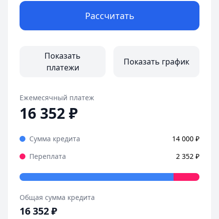
Рассчитать
Показать
Показать график
платежи
Ежемесячный платеж
16 352
₽
Сумма кредита
14 000
₽
Переплата
2 352
₽
Общая сумма кредита
16 352
₽