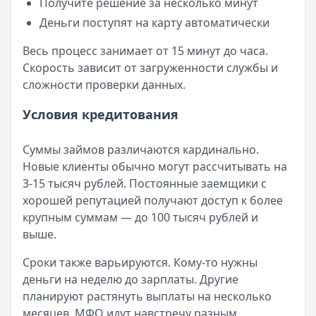
Получите решение за несколько минут
Деньги поступят на карту автоматически
Весь процесс занимает от 15 минут до часа.
Скорость зависит от загруженности службы и
сложности проверки данных.
Условия кредитования
Суммы займов различаются кардинально.
Новые клиенты обычно могут рассчитывать на
3-15 тысяч рублей. Постоянные заемщики с
хорошей репутацией получают доступ к более
крупным суммам — до 100 тысяч рублей и
выше.
Сроки также варьируются. Кому-то нужны
деньги на неделю до зарплаты. Другие
планируют растянуть выплаты на несколько
месяцев. МФО идут навстречу разным