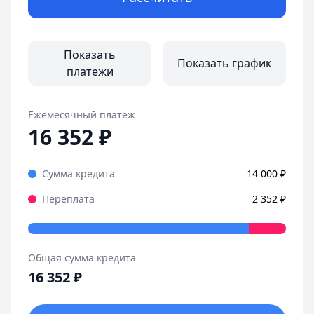
Показать
Показать график
платежи
Ежемесячный платеж
16 352
₽
Сумма кредита
14 000
₽
Переплата
2 352
₽
Общая сумма кредита
16 352
₽