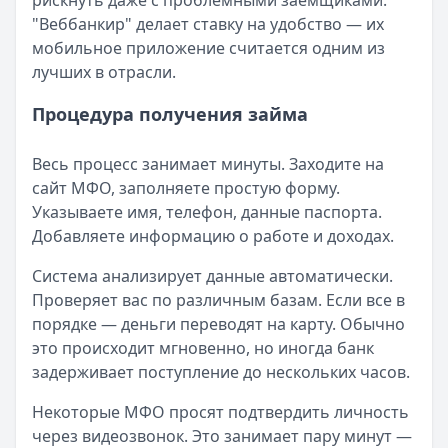
рискнуть даже с проблемными заемщиками.
"Веббанкир" делает ставку на удобство — их
мобильное приложение считается одним из
лучших в отрасли.
Процедура получения займа
Весь процесс занимает минуты. Заходите на
сайт МФО, заполняете простую форму.
Указываете имя, телефон, данные паспорта.
Добавляете информацию о работе и доходах.
Система анализирует данные автоматически.
Проверяет вас по различным базам. Если все в
порядке — деньги переводят на карту. Обычно
это происходит мгновенно, но иногда банк
задерживает поступление до нескольких часов.
Некоторые МФО просят подтвердить личность
через видеозвонок. Это занимает пару минут —