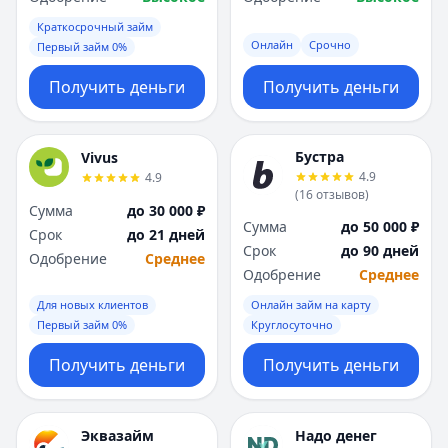
Краткосрочный займ
Онлайн
Срочно
Первый займ 0%
Получить деньги
Получить деньги
Бустра
Vivus
4.9
4.9
(
16
отзывов
)
Сумма
до 30 000 ₽
Сумма
до 50 000 ₽
Срок
до 21 дней
Срок
до 90 дней
Одобрение
Среднее
Одобрение
Среднее
Для новых клиентов
Онлайн займ на карту
Первый займ 0%
Круглосуточно
Получить деньги
Получить деньги
Эквазайм
Надо денег