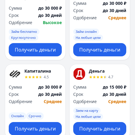
Сумма
до 30 000 ₽
Сумма
до 30 000 ₽
Срок
до 30 дней
Срок
до 30 дней
Одобрение
Среднее
Одобрение
Высокое
Займ бесплатно
Займ онлайн
Круглосуточно
На любые цели
Получить деньги
Получить деньги
Капиталина
Деньга
4.5
4.7
Сумма
до 30 000 ₽
Сумма
до 15 000 ₽
Срок
до 30 дней
Срок
до 30 дней
Одобрение
Среднее
Одобрение
Среднее
Заем на карту
Онлайн
Срочно
На любые цели
Получить деньги
Получить деньги