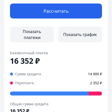
Рассчитать
Показать
Показать график
платежи
Ежемесячный платеж
16 352
₽
Сумма кредита
14 000
₽
Переплата
2 352
₽
Общая сумма кредита
16 352
₽