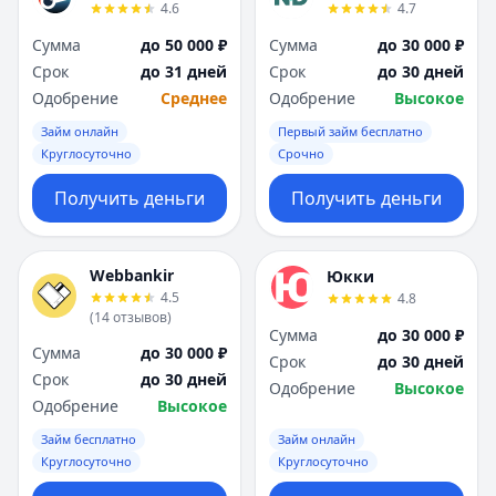
4.6
4.7
Сумма
до 50 000 ₽
Сумма
до 30 000 ₽
Срок
до 31 дней
Срок
до 30 дней
Одобрение
Среднее
Одобрение
Высокое
Займ онлайн
Первый займ бесплатно
Круглосуточно
Срочно
Получить деньги
Получить деньги
Webbankir
Юкки
4.5
4.8
(
14
отзывов
)
Сумма
до 30 000 ₽
Сумма
до 30 000 ₽
Срок
до 30 дней
Срок
до 30 дней
Одобрение
Высокое
Одобрение
Высокое
Займ бесплатно
Займ онлайн
Круглосуточно
Круглосуточно