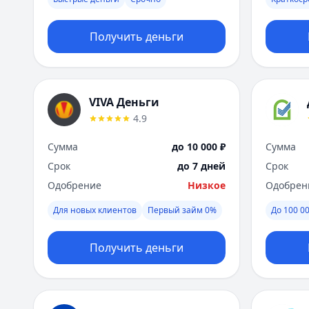
Получить деньги
VIVA Деньги
4.9
Сумма
до 10 000 ₽
Сумма
Срок
до 7 дней
Срок
Одобрение
Низкое
Одобрен
Для новых клиентов
Первый займ 0%
До 100 00
Получить деньги