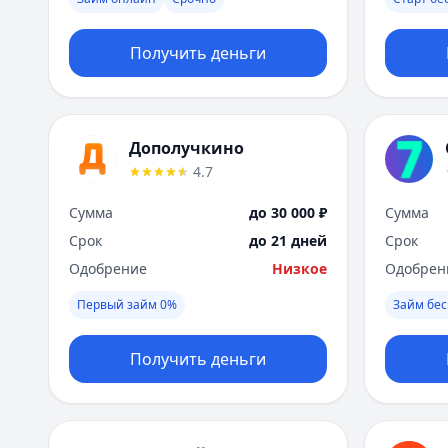
Получить деньги
Дополучкино
4.7
Сумма
до 30 000 ₽
Сумма
Срок
до 21 дней
Срок
Одобрение
Низкое
Одобрен
Первый займ 0%
Займ бес
Получить деньги