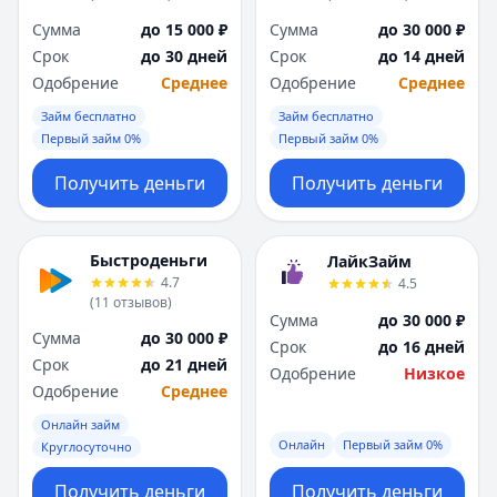
Сумма
до 15 000 ₽
Сумма
до 30 000 ₽
Срок
до 30 дней
Срок
до 14 дней
Одобрение
Среднее
Одобрение
Среднее
Займ бесплатно
Займ бесплатно
Первый займ 0%
Первый займ 0%
Получить деньги
Получить деньги
Быстроденьги
ЛайкЗайм
4.7
4.5
(
11
отзывов
)
Сумма
до 30 000 ₽
Сумма
до 30 000 ₽
Срок
до 16 дней
Срок
до 21 дней
Одобрение
Низкое
Одобрение
Среднее
Онлайн займ
Онлайн
Первый займ 0%
Круглосуточно
Получить деньги
Получить деньги