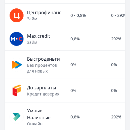
Центрофинанс
0 - 0,8%
0 - 292%
Займ
Max.credit
0,8%
292%
Займ
Быстроденьги
0%
0%
Без процентов
для новых
До зарплаты
0%
0%
Кредит доверия
Умные
0,8%
292%
Наличные
Онлайн