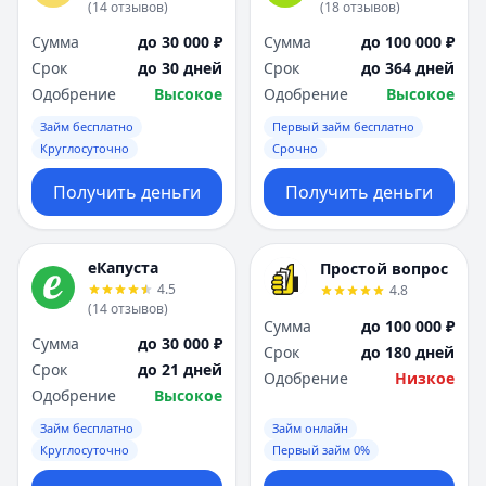
(
14
отзывов
)
(
18
отзывов
)
Сумма
до 30 000 ₽
Сумма
до 100 000 ₽
Срок
до 30 дней
Срок
до 364 дней
Одобрение
Высокое
Одобрение
Высокое
Займ бесплатно
Первый займ бесплатно
Круглосуточно
Срочно
Получить деньги
Получить деньги
еКапуста
Простой вопрос
4.5
4.8
(
14
отзывов
)
Сумма
до 100 000 ₽
Сумма
до 30 000 ₽
Срок
до 180 дней
Срок
до 21 дней
Одобрение
Низкое
Одобрение
Высокое
Займ бесплатно
Займ онлайн
Круглосуточно
Первый займ 0%