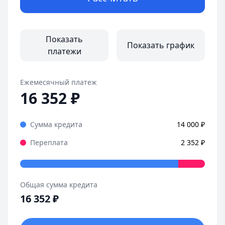
Показать
Показать график
платежи
Ежемесячный платеж
16 352
₽
Сумма кредита
14 000
₽
Переплата
2 352
₽
Общая сумма кредита
16 352
₽