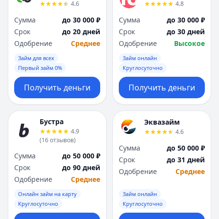
4.6
4.8
Сумма
до 30 000 ₽
Сумма
до 30 000 ₽
Срок
до 20 дней
Срок
до 30 дней
Одобрение
Среднее
Одобрение
Высокое
Займ для всех
Займ онлайн
Первый займ 0%
Круглосуточно
Получить деньги
Получить деньги
Бустра
Эквазайм
4.9
4.6
(
16
отзывов
)
Сумма
до 50 000 ₽
Сумма
до 50 000 ₽
Срок
до 31 дней
Срок
до 90 дней
Одобрение
Среднее
Одобрение
Среднее
Онлайн займ на карту
Займ онлайн
Круглосуточно
Круглосуточно