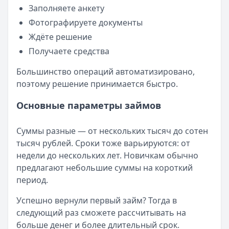
Заполняете анкету
Фотографируете документы
Ждёте решение
Получаете средства
Большинство операций автоматизировано,
поэтому решение принимается быстро.
Основные параметры займов
Суммы разные — от нескольких тысяч до сотен
тысяч рублей. Сроки тоже варьируются: от
недели до нескольких лет. Новичкам обычно
предлагают небольшие суммы на короткий
период.
Успешно вернули первый займ? Тогда в
следующий раз сможете рассчитывать на
больше денег и более длительный срок.