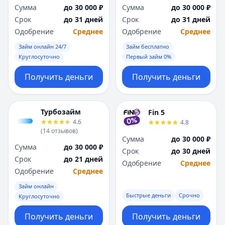
Сумма
до 30 000 ₽
Сумма
до 30 000 ₽
Срок
до 31 дней
Срок
до 31 дней
Одобрение
Среднее
Одобрение
Среднее
Займ онлайн 24/7
Займ бесплатно
Круглосуточно
Первый займ 0%
Получить деньги
Получить деньги
Турбозайм
Fin 5
4.6
4.8
(
14
отзывов
)
Сумма
до 30 000 ₽
Сумма
до 30 000 ₽
Срок
до 30 дней
Срок
до 21 дней
Одобрение
Среднее
Одобрение
Среднее
Займ онлайн
Быстрые деньги
Срочно
Круглосуточно
Получить деньги
Получить деньги