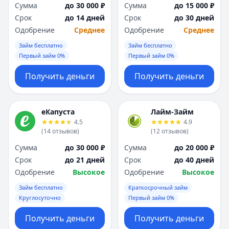
Сумма
до 30 000 ₽
Сумма
до 15 000 ₽
Срок
до 14 дней
Срок
до 30 дней
Одобрение
Среднее
Одобрение
Среднее
Займ бесплатно
Займ бесплатно
Первый займ 0%
Первый займ 0%
Получить деньги
Получить деньги
еКапуста
Лайм-Займ
4.5
4.9
(
14
отзывов
)
(
12
отзывов
)
Сумма
до 30 000 ₽
Сумма
до 20 000 ₽
Срок
до 21 дней
Срок
до 40 дней
Одобрение
Высокое
Одобрение
Высокое
Займ бесплатно
Краткосрочный займ
Круглосуточно
Первый займ 0%
Получить деньги
Получить деньги