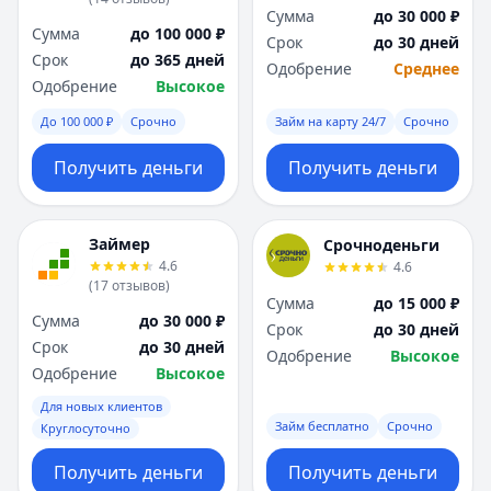
Сумма
до 30 000 ₽
Сумма
до 100 000 ₽
Срок
до 30 дней
Срок
до 365 дней
Одобрение
Среднее
Одобрение
Высокое
До 100 000 ₽
Срочно
Займ на карту 24/7
Срочно
Получить деньги
Получить деньги
Займер
Срочноденьги
4.6
4.6
(
17
отзывов
)
Сумма
до 15 000 ₽
Сумма
до 30 000 ₽
Срок
до 30 дней
Срок
до 30 дней
Одобрение
Высокое
Одобрение
Высокое
Для новых клиентов
Займ бесплатно
Срочно
Круглосуточно
Получить деньги
Получить деньги