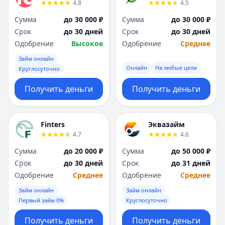
4.8
4.5
Сумма
до 30 000 ₽
Сумма
до 30 000 ₽
Срок
до 30 дней
Срок
до 30 дней
Одобрение
Высокое
Одобрение
Среднее
Займ онлайн
Онлайн
На любые цели
Круглосуточно
Получить деньги
Получить деньги
Finters
Эквазайм
4.7
4.6
Сумма
до 20 000 ₽
Сумма
до 50 000 ₽
Срок
до 30 дней
Срок
до 31 дней
Одобрение
Среднее
Одобрение
Среднее
Займ онлайн
Займ онлайн
Первый займ 0%
Круглосуточно
Получить деньги
Получить деньги