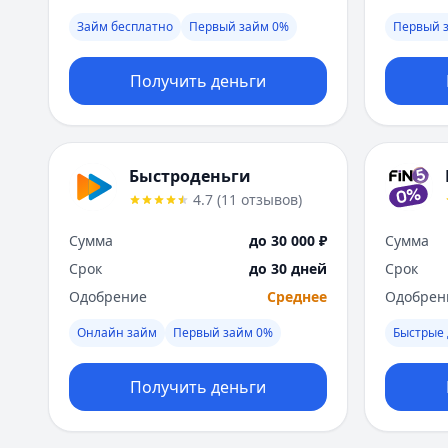
Займ бесплатно
Первый займ 0%
Первый 
Получить деньги
Быстроденьги
4.7
(
11
отзывов
)
Сумма
до 30 000 ₽
Сумма
Срок
до 30 дней
Срок
Одобрение
Среднее
Одобрен
Онлайн займ
Первый займ 0%
Быстрые 
Получить деньги