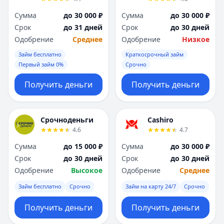
Сумма
до 30 000 ₽
Сумма
до 30 000 ₽
Срок
до 31 дней
Срок
до 30 дней
Одобрение
Среднее
Одобрение
Низкое
Займ бесплатно
Краткосрочный займ
Первый займ 0%
Срочно
Получить деньги
Получить деньги
Срочноденьги
Cashiro
4.6
4.7
Сумма
до 15 000 ₽
Сумма
до 30 000 ₽
Срок
до 30 дней
Срок
до 30 дней
Одобрение
Высокое
Одобрение
Среднее
Займ бесплатно
Срочно
Займ на карту 24/7
Срочно
Получить деньги
Получить деньги