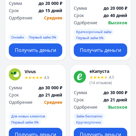
Сумма
до 20 000 ₽
Сумма
до 20 000 ₽
Срок
до 15 дней
Срок
до 40 дней
Одобрение
Среднее
Одобрение
Высокое
Краткосрочный займ
Онлайн
Первый займ 0%
Первый займ 0%
Получить деньги
Получить деньги
еКапуста
Vivus
4.5
4.9
(
14
отзывов
)
Сумма
до 30 000 ₽
Сумма
до 30 000 ₽
Срок
до 21 дней
Срок
до 21 дней
Одобрение
Среднее
Одобрение
Высокое
Для новых клиентов
Займ бесплатно
Первый займ 0%
Круглосуточно
Получить деньги
Получить деньги