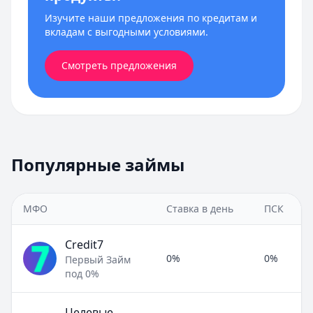
Изучите наши предложения по кредитам и
вкладам с выгодными условиями.
Смотреть предложения
Популярные займы
МФО
Ставка в день
ПСК
Credit7
0%
0%
Первый Займ
под 0%
Целевые