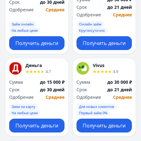
Срок
до 30 дней
Срок
до 21 дней
Одобрение
Среднее
Одобрение
Среднее
Займ онлайн
Онлайн займ
На любые цели
Круглосуточно
Получить деньги
Получить деньги
Деньга
Vivus
4.7
4.9
Сумма
до 15 000 ₽
Сумма
до 30 000 ₽
Срок
до 30 дней
Срок
до 21 дней
Одобрение
Среднее
Одобрение
Среднее
Заем на карту
Для новых клиентов
На любые цели
Первый займ 0%
Получить деньги
Получить деньги