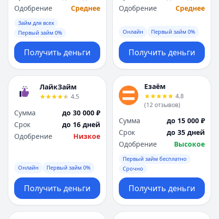
Одобрение
Среднее
Одобрение
Среднее
Займ для всех
Онлайн
Первый займ 0%
Первый займ 0%
Получить деньги
Получить деньги
Езаём
ЛайкЗайм
4.8
4.5
(
12
отзывов
)
Сумма
до 30 000 ₽
Сумма
до 15 000 ₽
Срок
до 16 дней
Срок
до 35 дней
Одобрение
Низкое
Одобрение
Высокое
Первый займ бесплатно
Онлайн
Первый займ 0%
Срочно
Получить деньги
Получить деньги