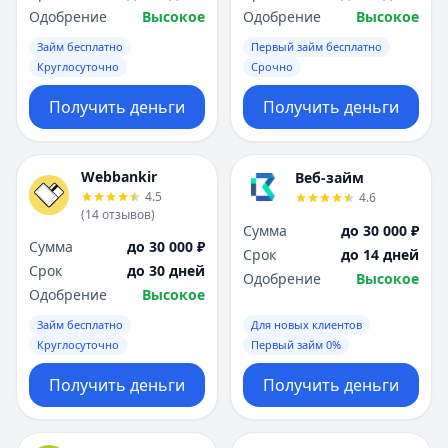
Одобрение
Высокое
Одобрение
Высокое
Займ бесплатно
Первый займ бесплатно
Круглосуточно
Срочно
Получить деньги
Получить деньги
Webbankir
Веб-займ
4.5
4.6
(
14
отзывов
)
Сумма
до 30 000 ₽
Сумма
до 30 000 ₽
Срок
до 14 дней
Срок
до 30 дней
Одобрение
Высокое
Одобрение
Высокое
Займ бесплатно
Для новых клиентов
Круглосуточно
Первый займ 0%
Получить деньги
Получить деньги