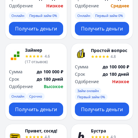
Одобрение
Низкое
Одобрение
Среднее
Онлайн
Первый займ 0%
Онлайн
Первый займ 0%
Получить деньги
Получить деньги
Займер
Простой вопрос
4.6
4.8
(
17
отзывов
)
Сумма
до 100 000 ₽
Сумма
до 100 000 ₽
Срок
до 180 дней
Срок
до 180 дней
Одобрение
Низкое
Одобрение
Высокое
Займ онлайн
Онлайн
Срочно
Первый займ 0%
Получить деньги
Получить деньги
Привет, сосед!
Бустра
4.8
4.9