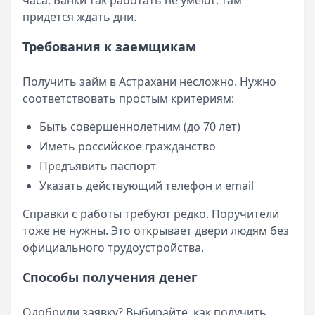
часа. Банки так работать не умеют: там
придется ждать дни.
Требования к заемщикам
Получить займ в Астрахани несложно. Нужно
соответствовать простым критериям:
Быть совершеннолетним (до 70 лет)
Иметь российское гражданство
Предъявить паспорт
Указать действующий телефон и email
Справки с работы требуют редко. Поручители
тоже не нужны. Это открывает двери людям без
официального трудоустройства.
Способы получения денег
Одобрили заявку? Выбирайте, как получить