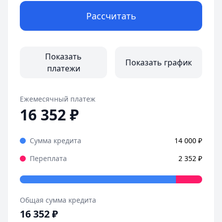
Рассчитать
Показать
Показать график
платежи
Ежемесячный платеж
16 352
₽
Сумма кредита
14 000
₽
Переплата
2 352
₽
Общая сумма кредита
16 352
₽