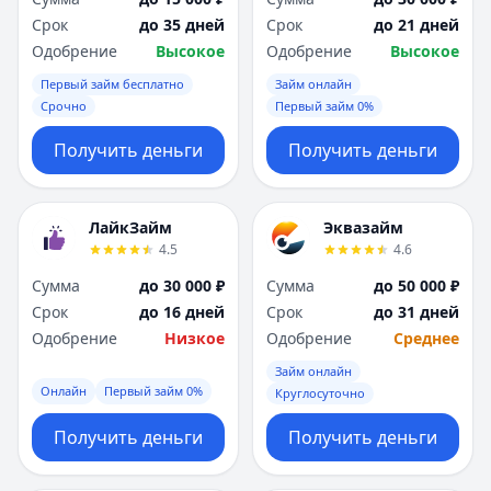
Срок
до 35 дней
Срок
до 21 дней
Одобрение
Высокое
Одобрение
Высокое
Первый займ бесплатно
Займ онлайн
Срочно
Первый займ 0%
Получить деньги
Получить деньги
ЛайкЗайм
Эквазайм
4.5
4.6
Сумма
до 30 000 ₽
Сумма
до 50 000 ₽
Срок
до 16 дней
Срок
до 31 дней
Одобрение
Низкое
Одобрение
Среднее
Займ онлайн
Онлайн
Первый займ 0%
Круглосуточно
Получить деньги
Получить деньги