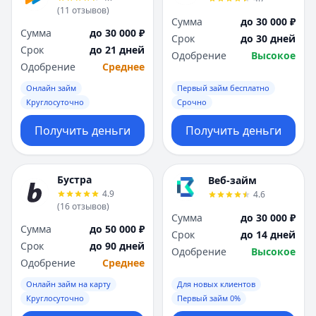
(
11
отзывов
)
Сумма
до 30 000 ₽
Сумма
до 30 000 ₽
Срок
до 30 дней
Срок
до 21 дней
Одобрение
Высокое
Одобрение
Среднее
Онлайн займ
Первый займ бесплатно
Круглосуточно
Срочно
Получить деньги
Получить деньги
Бустра
Веб-займ
4.9
4.6
(
16
отзывов
)
Сумма
до 30 000 ₽
Сумма
до 50 000 ₽
Срок
до 14 дней
Срок
до 90 дней
Одобрение
Высокое
Одобрение
Среднее
Онлайн займ на карту
Для новых клиентов
Круглосуточно
Первый займ 0%